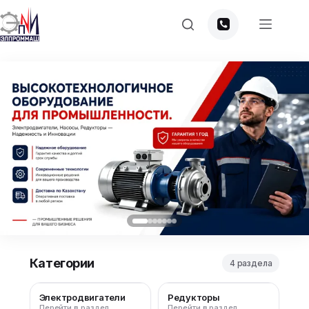
Категории
4 раздела
Электродвигатели
Редукторы
Перейти в раздел
Перейти в раздел