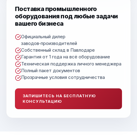
Поставка промышленного
оборудования под любые задачи
вашего бизнеса
Официальный дилер
заводов‑производителей
Собственный склад в Павлодаре
Гарантия от 1 года на всё оборудование
Техническая поддержка личного менеджера
Полный пакет документов
Прозрачные условия сотрудничества
ЗАПИШИТЕСЬ НА БЕСПЛАТНУЮ
КОНСУЛЬТАЦИЮ