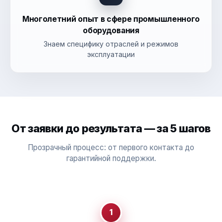
Многолетний опыт в сфере промышленного
оборудования
Знаем специфику отраслей и режимов
эксплуатации
От заявки до результата — за 5 шагов
Прозрачный процесс: от первого контакта до
гарантийной поддержки.
1