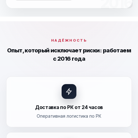
2016
НАДЁЖНОСТЬ
Опыт, который исключает риски: работаем
с 2016 года
Доставка по РК от 24 часов
Оперативная логистика по РК