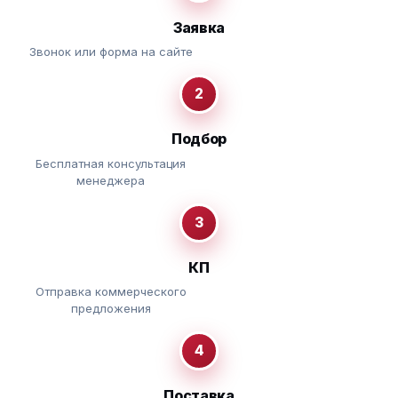
Заявка
Звонок или форма на сайте
2
Подбор
Бесплатная консультация
менеджера
3
КП
Отправка коммерческого
предложения
4
Поставка