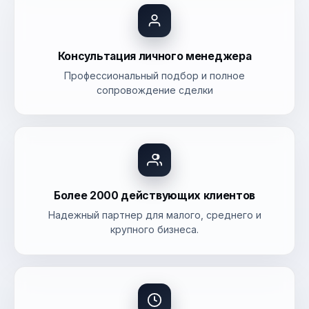
Консультация личного менеджера
Профессиональный подбор и полное
сопровождение сделки
Более 2000 действующих клиентов
Надежный партнер для малого, среднего и
крупного бизнеса.