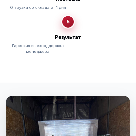
Отгрузка со склада от 1 дня
5
Результат
Гарантия и техподдержка
менеджера