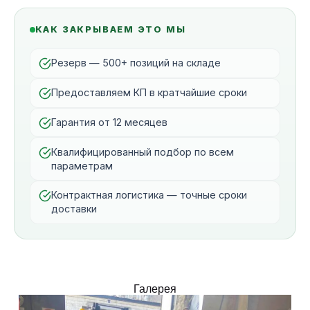
КАК ЗАКРЫВАЕМ ЭТО МЫ
Резерв — 500+ позиций на складе
Предоставляем КП в кратчайшие сроки
Гарантия от 12 месяцев
Квалифицированный подбор по всем
параметрам
Контрактная логистика — точные сроки
доставки
Галерея