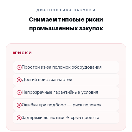
ДИАГНОСТИКА ЗАКУПКИ
Снимаем типовые риски
промышленных закупок
РИСКИ
Простои из‑за поломок оборудования
Долгий поиск запчастей
Непрозрачные гарантийные условия
Ошибки при подборе — риск поломок
Задержки логистики → срыв проекта