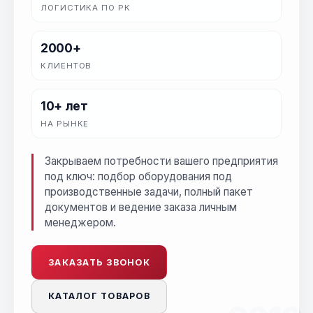
ЛОГИСТИКА ПО РК
2000+
КЛИЕНТОВ
10+ лет
НА РЫНКЕ
Закрываем потребности вашего предприятия
под ключ: подбор оборудования под
производственные задачи, полный пакет
документов и ведение заказа личным
менеджером.
ЗАКАЗАТЬ ЗВОНОК
КАТАЛОГ ТОВАРОВ