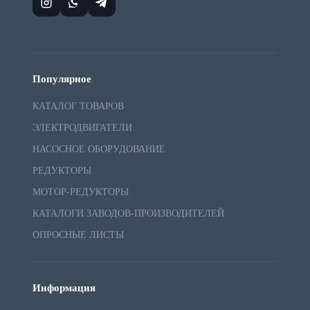
Популярное
КАТАЛОГ ТОВАРОВ
ЭЛЕКТРОДВИГАТЕЛИ
НАСОСНОЕ ОБОРУДОВАНИЕ
РЕДУКТОРЫ
МОТОР-РЕДУКТОРЫ
КАТАЛОГИ ЗАВОДОВ-ПРОИЗВОДИТЕЛЕЙ
ОПРОСНЫЕ ЛИСТЫ
Информация