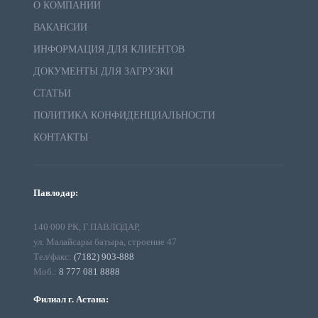
О КОМПАНИИ
ВАКАНСИИ
ИНФОРМАЦИЯ ДЛЯ КЛИЕНТОВ
ДОКУМЕНТЫ ДЛЯ ЗАГРУЗКИ
СТАТЬИ
ПОЛИТИКА КОНФИДЕНЦИАЛЬНОСТИ
КОНТАКТЫ
Павлодар:
140 000 РК, Г.ПАВЛОДАР,
ул. Малайсары батыра, строение 47
Тел/факс:
(7182) 903-888
Моб.:
8 777 081 8888
Филиал г. Астана: