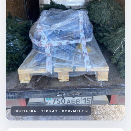
ПОСТАВКА · СЕРВИС · ДОКУМЕНТЫ