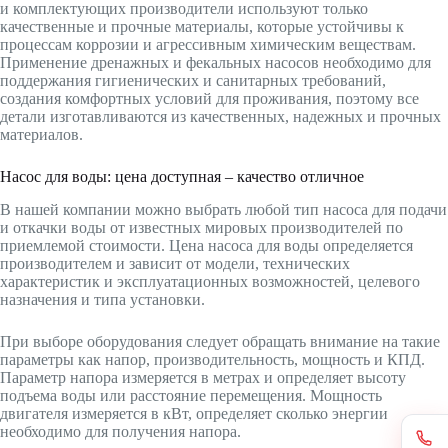
и комплектующих производители используют только
качественные и прочные материалы, которые устойчивы к
процессам коррозии и агрессивным химическим веществам.
Применение дренажных и фекальных насосов необходимо для
поддержания гигиенических и санитарных требований,
создания комфортных условий для проживания, поэтому все
детали изготавливаются из качественных, надежных и прочных
материалов.
Насос для воды: цена доступная – качество отличное
В нашей компании можно выбрать любой тип насоса для подачи
и откачки воды от известных мировых производителей по
приемлемой стоимости. Цена насоса для воды определяется
производителем и зависит от модели, технических
характеристик и эксплуатационных возможностей, целевого
назначения и типа установки.
При выборе оборудования следует обращать внимание на такие
параметры как напор, производительность, мощность и КПД.
Параметр напора измеряется в метрах и определяет высоту
подъема воды или расстояние перемещения. Мощность
двигателя измеряется в кВт, определяет сколько энергии
необходимо для получения напора.