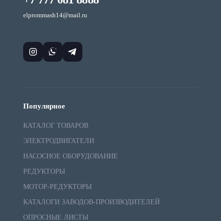
elprommash14@mail.ru
Популярное
КАТАЛОГ ТОВАРОВ
ЭЛЕКТРОДВИГАТЕЛИ
НАСОСНОЕ ОБОРУДОВАНИЕ
РЕДУКТОРЫ
МОТОР-РЕДУКТОРЫ
КАТАЛОГИ ЗАВОДОВ-ПРОИЗВОДИТЕЛЕЙ
ОПРОСНЫЕ ЛИСТЫ