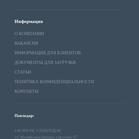
Информация
О КОМПАНИИ
ВАКАНСИИ
ИНФОРМАЦИЯ ДЛЯ КЛИЕНТОВ
ДОКУМЕНТЫ ДЛЯ ЗАГРУЗКИ
СТАТЬИ
ПОЛИТИКА КОНФИДЕНЦИАЛЬНОСТИ
КОНТАКТЫ
Павлодар:
140 000 РК, Г.ПАВЛОДАР,
ул. Малайсары батыра, строение 47