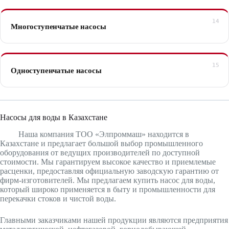
Многоступенчатые насосы
Одноступенчатые насосы
Насосы для воды в Казахстане
Наша компания ТОО «Элпроммаш» находится в
Казахстане и предлагает большой выбор промышленного
оборудования от ведущих производителей по доступной
стоимости. Мы гарантируем высокое качество и приемлемые
расценки, предоставляя официальную заводскую гарантию от
фирм-изготовителей. Мы предлагаем купить насос для воды,
который широко применяется в быту и промышленности для
перекачки стоков и чистой воды.
Главными заказчиками нашей продукции являются предприятия