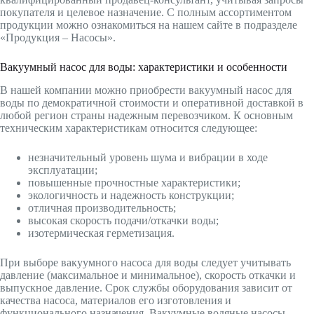
покупателя и целевое назначение. С полным ассортиментом
продукции можно ознакомиться на нашем сайте в подразделе
«Продукция – Насосы».
Вакуумный насос для воды: характеристики и особенности
В нашей компании можно приобрести вакуумный насос для
воды по демократичной стоимости и оперативной доставкой в
любой регион страны надежным перевозчиком. К основным
техническим характеристикам относится следующее:
незначительный уровень шума и вибрации в ходе
эксплуатации;
повышенные прочностные характеристики;
экологичность и надежность конструкции;
отличная производительность;
высокая скорость подачи/откачки воды;
изотермическая герметизация.
При выборе вакуумного насоса для воды следует учитывать
давление (максимальное и минимальное), скорость откачки и
выпускное давление. Срок службы оборудования зависит от
качества насоса, материалов его изготовления и
функционального назначения. Вакуумные водяные насосы