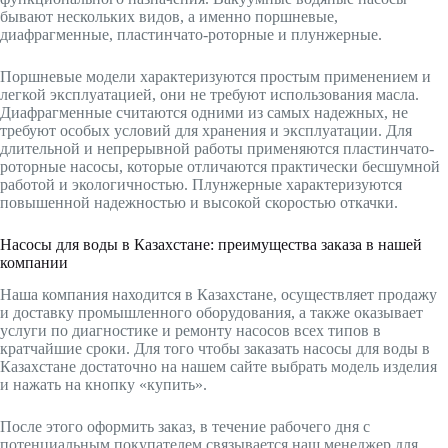
бывают нескольких видов, а именно поршневые,
диафрагменные, пластинчато-роторные и плунжерные.
Поршневые модели характеризуются простым применением и
легкой эксплуатацией, они не требуют использования масла.
Диафрагменные считаются одними из самых надежных, не
требуют особых условий для хранения и эксплуатации. Для
длительной и непрерывной работы применяются пластинчато-
роторные насосы, которые отличаются практически бесшумной
работой и экологичностью. Плунжерные характеризуются
повышенной надежностью и высокой скоростью откачки.
Насосы для воды в Казахстане: преимущества заказа в нашей
компании
Наша компания находится в Казахстане, осуществляет продажу
и доставку промышленного оборудования, а также оказывает
услуги по диагностике и ремонту насосов всех типов в
кратчайшие сроки. Для того чтобы заказать насосы для воды в
Казахстане достаточно на нашем сайте выбрать модель изделия
и нажать на кнопку «купить».
После этого оформить заказ, в течение рабочего дня с
потенциальным покупателем связывается наш менеджер для