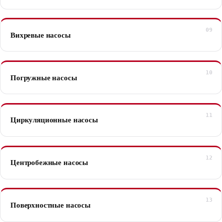
Вихревые насосы
Погружные насосы
Циркуляционные насосы
Центробежные насосы
Поверхностные насосы