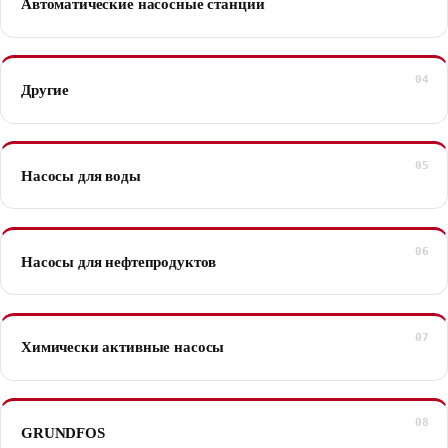
Автоматические насосные станции
Другие
Насосы для воды
Насосы для нефтепродуктов
Химически активные насосы
GRUNDFOS