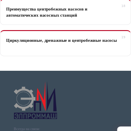
Преимущества центробежных насосов и
автоматических насосных станций
Циркуляционные, дренажные и центробежные насосы
Всегда на связи: