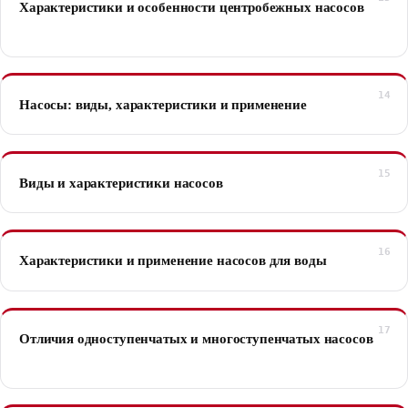
Характеристики и особенности центробежных насосов
Насосы: виды, характеристики и применение
Виды и характеристики насосов
Характеристики и применение насосов для воды
Отличия одноступенчатых и многоступенчатых насосов