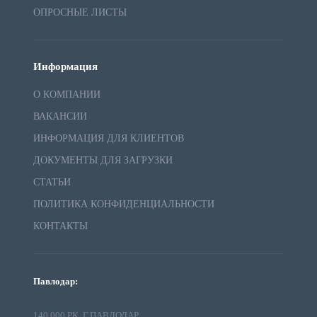
ОПРОСНЫЕ ЛИСТЫ
Информация
О КОМПАНИИ
ВАКАНСИИ
ИНФОРМАЦИЯ ДЛЯ КЛИЕНТОВ
ДОКУМЕНТЫ ДЛЯ ЗАГРУЗКИ
СТАТЬИ
ПОЛИТИКА КОНФИДЕНЦИАЛЬНОСТИ
КОНТАКТЫ
Павлодар:
140 000 РК, Г.ПАВЛОДАР,