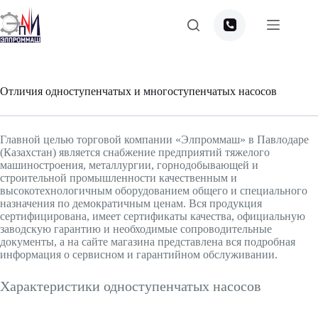
Перейти
к
сути
Отличия одноступенчатых и многоступенчатых насосов
Главной целью торговой компании «Элпроммаш» в Павлодаре
(Казахстан) является снабжение предприятий тяжелого
машиностроения, металлургии, горнодобывающей и
строительной промышленности качественным и
высокотехнологичным оборудованием общего и специального
назначения по демократичным ценам. Вся продукция
сертифицирована, имеет сертификаты качества, официальную
заводскую гарантию и необходимые сопроводительные
документы, а на сайте магазина представлена вся подробная
информация о сервисном и гарантийном обслуживании.
Характеристики одноступенчатых насосов