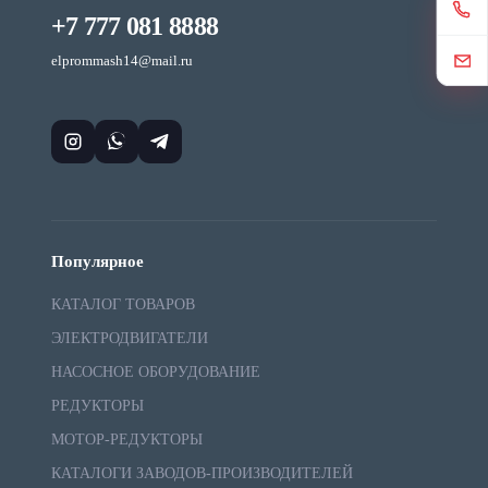
+7 777 081 8888
elprommash14@mail.ru
Популярное
КАТАЛОГ ТОВАРОВ
ЭЛЕКТРОДВИГАТЕЛИ
НАСОСНОЕ ОБОРУДОВАНИЕ
РЕДУКТОРЫ
МОТОР-РЕДУКТОРЫ
КАТАЛОГИ ЗАВОДОВ-ПРОИЗВОДИТЕЛЕЙ