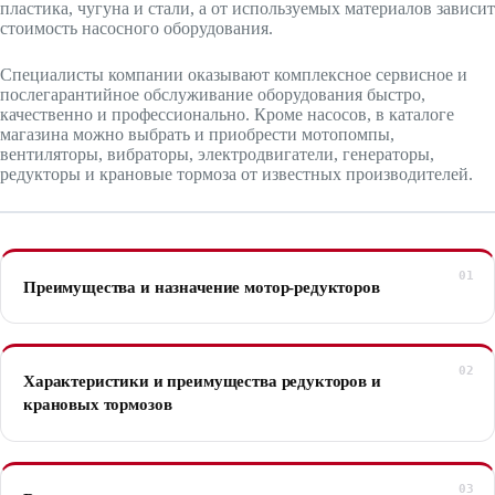
пластика, чугуна и стали, а от используемых материалов зависит
стоимость насосного оборудования.
Специалисты компании оказывают комплексное сервисное и
послегарантийное обслуживание оборудования быстро,
качественно и профессионально. Кроме насосов, в каталоге
магазина можно выбрать и приобрести мотопомпы,
вентиляторы, вибраторы, электродвигатели, генераторы,
редукторы и крановые тормоза от известных производителей.
Преимущества и назначение мотор-редукторов
Характеристики и преимущества редукторов и
крановых тормозов