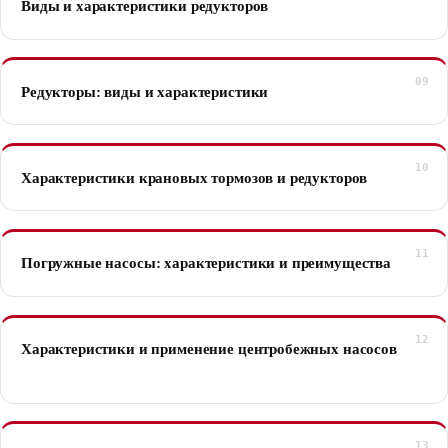
Виды и характеристики редукторов
Редукторы: виды и характеристики
Характеристики крановых тормозов и редукторов
Погружные насосы: характеристики и преимущества
Характеристики и применение центробежных насосов