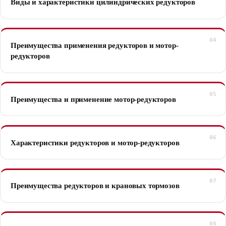
Виды и характеристики цилиндрических редукторов
Преимущества применения редукторов и мотор-
редукторов
Преимущества и применение мотор-редукторов
Характеристики редукторов и мотор-редукторов
Преимущества редукторов и крановых тормозов