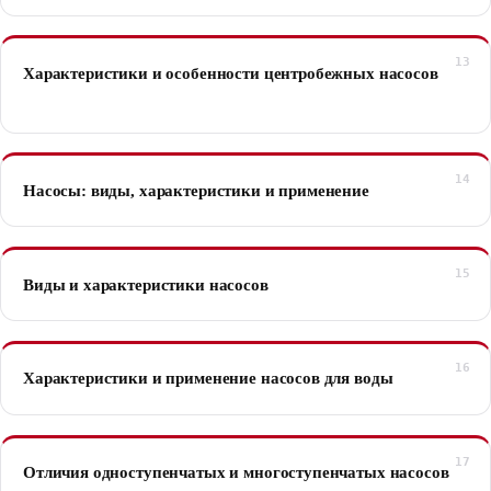
Характеристики и особенности центробежных насосов
Насосы: виды, характеристики и применение
Виды и характеристики насосов
Характеристики и применение насосов для воды
Отличия одноступенчатых и многоступенчатых насосов