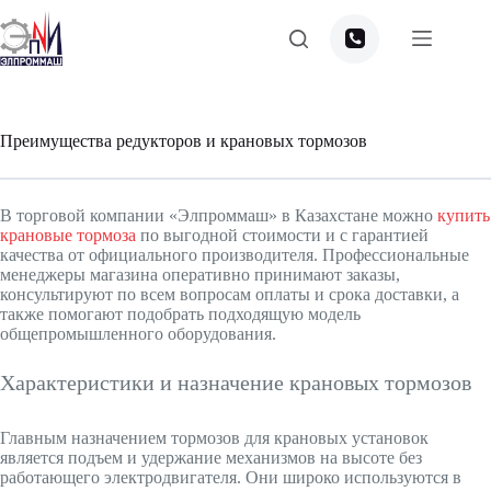
Перейти
к
сути
Преимущества редукторов и крановых тормозов
В торговой компании «Элпроммаш» в Казахстане можно
купить
крановые тормоза
по выгодной стоимости и с гарантией
качества от официального производителя. Профессиональные
менеджеры магазина оперативно принимают заказы,
консультируют по всем вопросам оплаты и срока доставки, а
также помогают подобрать подходящую модель
общепромышленного оборудования.
Характеристики и назначение крановых тормозов
Главным назначением тормозов для крановых установок
является подъем и удержание механизмов на высоте без
работающего электродвигателя. Они широко используются в