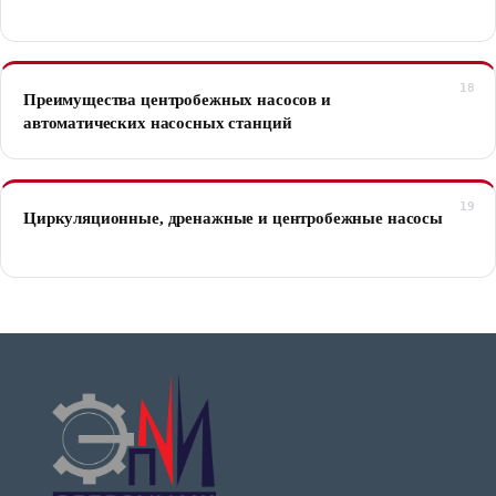
Преимущества центробежных насосов и
автоматических насосных станций
Циркуляционные, дренажные и центробежные насосы