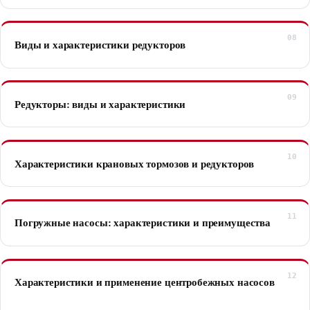
Виды и характеристики редукторов
Редукторы: виды и характеристики
Характеристики крановых тормозов и редукторов
Погружные насосы: характеристики и преимущества
Характеристики и применение центробежных насосов