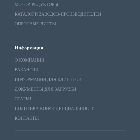
МОТОР-РЕДУКТОРЫ
КАТАЛОГИ ЗАВОДОВ-ПРОИЗВОДИТЕЛЕЙ
ОПРОСНЫЕ ЛИСТЫ
Информация
О КОМПАНИИ
ВАКАНСИИ
ИНФОРМАЦИЯ ДЛЯ КЛИЕНТОВ
ДОКУМЕНТЫ ДЛЯ ЗАГРУЗКИ
СТАТЬИ
ПОЛИТИКА КОНФИДЕНЦИАЛЬНОСТИ
КОНТАКТЫ