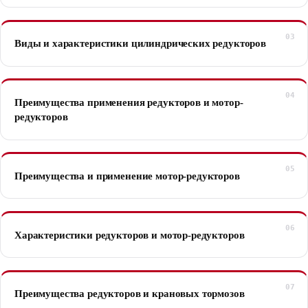
Виды и характеристики цилиндрических редукторов
Преимущества применения редукторов и мотор-
редукторов
Преимущества и применение мотор-редукторов
Характеристики редукторов и мотор-редукторов
Преимущества редукторов и крановых тормозов