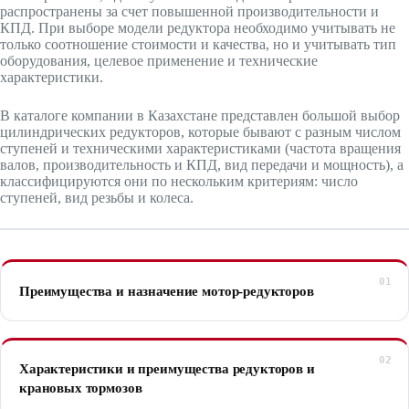
распространены за счет повышенной производительности и
КПД. При выборе модели редуктора необходимо учитывать не
только соотношение стоимости и качества, но и учитывать тип
оборудования, целевое применение и технические
характеристики.
В каталоге компании в Казахстане представлен большой выбор
цилиндрических редукторов, которые бывают с разным числом
ступеней и техническими характеристиками (частота вращения
валов, производительность и КПД, вид передачи и мощность), а
классифицируются они по нескольким критериям: число
ступеней, вид резьбы и колеса.
Преимущества и назначение мотор-редукторов
Характеристики и преимущества редукторов и
крановых тормозов