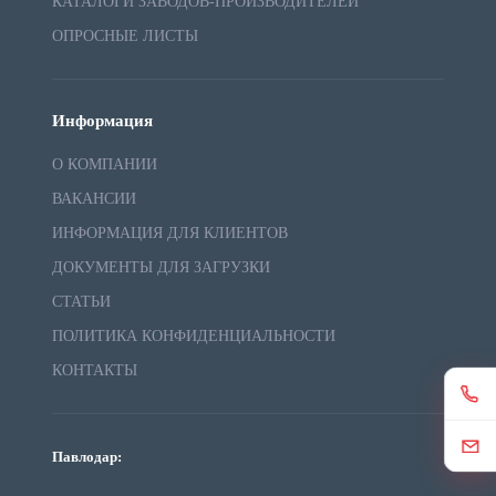
КАТАЛОГИ ЗАВОДОВ-ПРОИЗВОДИТЕЛЕЙ
ОПРОСНЫЕ ЛИСТЫ
Информация
О КОМПАНИИ
ВАКАНСИИ
ИНФОРМАЦИЯ ДЛЯ КЛИЕНТОВ
ДОКУМЕНТЫ ДЛЯ ЗАГРУЗКИ
СТАТЬИ
ПОЛИТИКА КОНФИДЕНЦИАЛЬНОСТИ
КОНТАКТЫ
Павлодар: