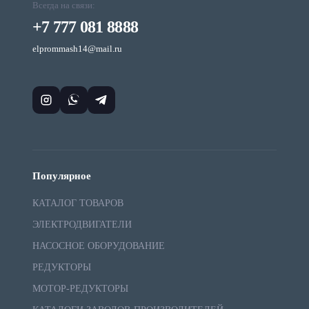
Всегда на связи:
+7 777 081 8888
elprommash14@mail.ru
Популярное
КАТАЛОГ ТОВАРОВ
ЭЛЕКТРОДВИГАТЕЛИ
НАСОСНОЕ ОБОРУДОВАНИЕ
РЕДУКТОРЫ
МОТОР-РЕДУКТОРЫ