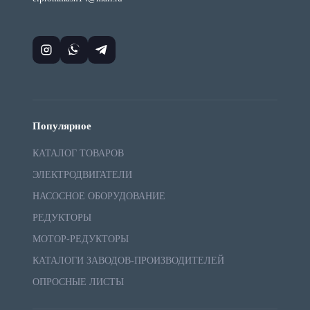
Популярное
КАТАЛОГ ТОВАРОВ
ЭЛЕКТРОДВИГАТЕЛИ
НАСОСНОЕ ОБОРУДОВАНИЕ
РЕДУКТОРЫ
МОТОР-РЕДУКТОРЫ
КАТАЛОГИ ЗАВОДОВ-ПРОИЗВОДИТЕЛЕЙ
ОПРОСНЫЕ ЛИСТЫ