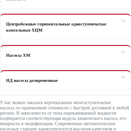
Центробежные горизонтальные одноступенчатые
консольные ХЦМ
Насосы ХМ
НД насосы дозировочные
У нас можно заказать вертикальные многоступенчатые
насосы по приемлемой стоимости с быстрой доставкой в любой
регион. В зависимости от типа перекачиваемой жидкости
подбирается соответствующая модель химического насоса, его
мощность и модификация. Современные автоматические
насосные станции характеризуются высоким качеством и