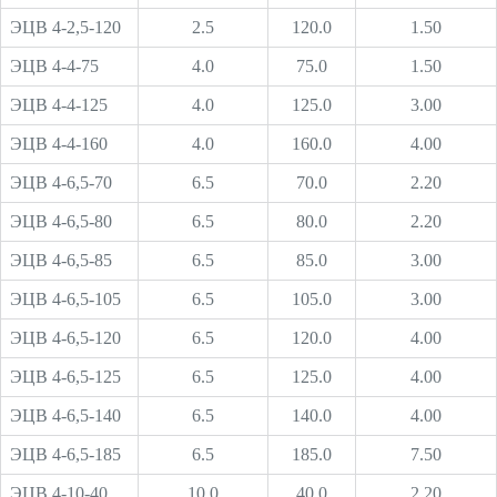
ЭЦВ 4-2,5-120
2.5
120.0
1.50
ЭЦВ 4-4-75
4.0
75.0
1.50
ЭЦВ 4-4-125
4.0
125.0
3.00
ЭЦВ 4-4-160
4.0
160.0
4.00
ЭЦВ 4-6,5-70
6.5
70.0
2.20
ЭЦВ 4-6,5-80
6.5
80.0
2.20
ЭЦВ 4-6,5-85
6.5
85.0
3.00
ЭЦВ 4-6,5-105
6.5
105.0
3.00
ЭЦВ 4-6,5-120
6.5
120.0
4.00
ЭЦВ 4-6,5-125
6.5
125.0
4.00
ЭЦВ 4-6,5-140
6.5
140.0
4.00
ЭЦВ 4-6,5-185
6.5
185.0
7.50
ЭЦВ 4-10-40
10.0
40.0
2.20