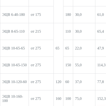
ЭЦВ 6-40-180
от 175
180
30,0
61,0
ЭЦВ 8-65-110
от 215
110
30,0
65,4
ЭЦВ 10-65-65
от 275
65
65
22,0
47,9
ЭЦВ 10-65-150
от 275
150
55,0
114,3
ЭЦВ 10-120-60
от 275
120
60
37,0
77,8
ЭЦВ 10-160-
от 275
160
100
75,0
152,3
100