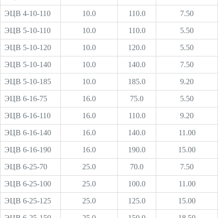
ЭЦВ 4-10-110
10.0
110.0
7.50
ЭЦВ 5-10-110
10.0
110.0
5.50
ЭЦВ 5-10-120
10.0
120.0
5.50
ЭЦВ 5-10-140
10.0
140.0
7.50
ЭЦВ 5-10-185
10.0
185.0
9.20
ЭЦВ 6-16-75
16.0
75.0
5.50
ЭЦВ 6-16-110
16.0
110.0
9.20
ЭЦВ 6-16-140
16.0
140.0
11.00
ЭЦВ 6-16-190
16.0
190.0
15.00
ЭЦВ 6-25-70
25.0
70.0
7.50
ЭЦВ 6-25-100
25.0
100.0
11.00
ЭЦВ 6-25-125
25.0
125.0
15.00
ЭЦВ 6-25-150
25.0
150.0
18.50