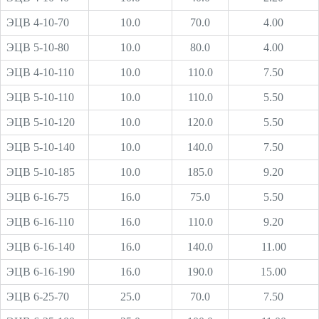
ЭЦВ 4-10-70
10.0
70.0
4.00
ЭЦВ 5-10-80
10.0
80.0
4.00
ЭЦВ 4-10-110
10.0
110.0
7.50
ЭЦВ 5-10-110
10.0
110.0
5.50
ЭЦВ 5-10-120
10.0
120.0
5.50
ЭЦВ 5-10-140
10.0
140.0
7.50
ЭЦВ 5-10-185
10.0
185.0
9.20
ЭЦВ 6-16-75
16.0
75.0
5.50
ЭЦВ 6-16-110
16.0
110.0
9.20
ЭЦВ 6-16-140
16.0
140.0
11.00
ЭЦВ 6-16-190
16.0
190.0
15.00
ЭЦВ 6-25-70
25.0
70.0
7.50