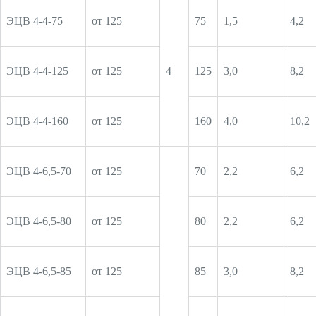
ЭЦВ 4-4-75
от 125
75
1,5
4,2
ЭЦВ 4-4-125
от 125
4
125
3,0
8,2
ЭЦВ 4-4-160
от 125
160
4,0
10,2
ЭЦВ 4-6,5-70
от 125
70
2,2
6,2
ЭЦВ 4-6,5-80
от 125
80
2,2
6,2
ЭЦВ 4-6,5-85
от 125
85
3,0
8,2