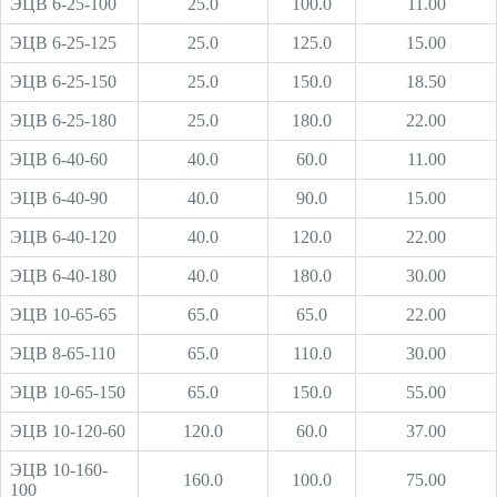
ЭЦВ 6-25-100
25.0
100.0
11.00
ЭЦВ 6-25-125
25.0
125.0
15.00
ЭЦВ 6-25-150
25.0
150.0
18.50
ЭЦВ 6-25-180
25.0
180.0
22.00
ЭЦВ 6-40-60
40.0
60.0
11.00
ЭЦВ 6-40-90
40.0
90.0
15.00
ЭЦВ 6-40-120
40.0
120.0
22.00
ЭЦВ 6-40-180
40.0
180.0
30.00
ЭЦВ 10-65-65
65.0
65.0
22.00
ЭЦВ 8-65-110
65.0
110.0
30.00
ЭЦВ 10-65-150
65.0
150.0
55.00
ЭЦВ 10-120-60
120.0
60.0
37.00
ЭЦВ 10-160-
160.0
100.0
75.00
100