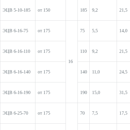
ЭЦВ 5-10-185
от 150
185
9,2
21,5
ЭЦВ 6-16-75
от 175
75
5,5
14,0
ЭЦВ 6-16-110
от 175
110
9,2
21,5
16
ЭЦВ 6-16-140
от 175
140
11,0
24,5
ЭЦВ 6-16-190
от 175
190
15,0
31,5
ЭЦВ 6-25-70
от 175
70
7,5
17,5