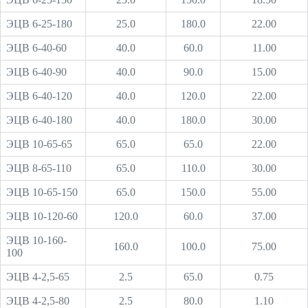
ЭЦВ 6-25-180
25.0
180.0
22.00
ЭЦВ 6-40-60
40.0
60.0
11.00
ЭЦВ 6-40-90
40.0
90.0
15.00
ЭЦВ 6-40-120
40.0
120.0
22.00
ЭЦВ 6-40-180
40.0
180.0
30.00
ЭЦВ 10-65-65
65.0
65.0
22.00
ЭЦВ 8-65-110
65.0
110.0
30.00
ЭЦВ 10-65-150
65.0
150.0
55.00
ЭЦВ 10-120-60
120.0
60.0
37.00
ЭЦВ 10-160-
160.0
100.0
75.00
100
ЭЦВ 4-2,5-65
2.5
65.0
0.75
ЭЦВ 4-2,5-80
2.5
80.0
1.10