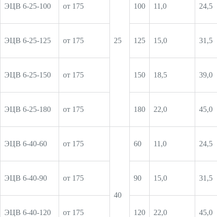
ЭЦВ 6-25-100
от 175
100
11,0
24,5
ЭЦВ 6-25-125
от 175
25
125
15,0
31,5
ЭЦВ 6-25-150
от 175
150
18,5
39,0
ЭЦВ 6-25-180
от 175
180
22,0
45,0
ЭЦВ 6-40-60
от 175
60
11,0
24,5
ЭЦВ 6-40-90
от 175
90
15,0
31,5
40
ЭЦВ 6-40-120
от 175
120
22,0
45,0