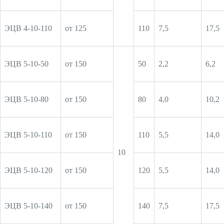
ЭЦВ 4-10-110
от 125
110
7,5
17,5
ЭЦВ 5-10-50
от 150
50
2,2
6,2
ЭЦВ 5-10-80
от 150
80
4,0
10,2
ЭЦВ 5-10-110
от 150
110
5,5
14,0
10
ЭЦВ 5-10-120
от 150
120
5,5
14,0
ЭЦВ 5-10-140
от 150
140
7,5
17,5