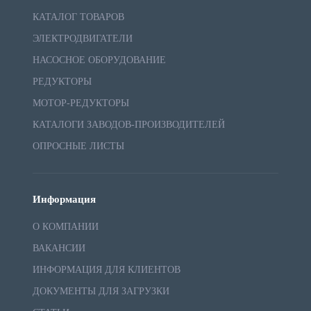
КАТАЛОГ ТОВАРОВ
ЭЛЕКТРОДВИГАТЕЛИ
НАСОСНОЕ ОБОРУДОВАНИЕ
РЕДУКТОРЫ
МОТОР-РЕДУКТОРЫ
КАТАЛОГИ ЗАВОДОВ-ПРОИЗВОДИТЕЛЕЙ
ОПРОСНЫЕ ЛИСТЫ
Информация
О КОМПАНИИ
ВАКАНСИИ
ИНФОРМАЦИЯ ДЛЯ КЛИЕНТОВ
ДОКУМЕНТЫ ДЛЯ ЗАГРУЗКИ