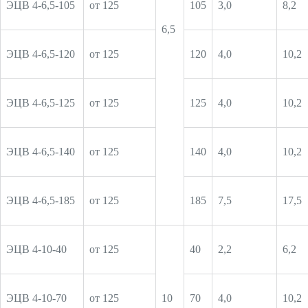
ЭЦВ 4-6,5-105
от 125
105
3,0
8,2
6,5
ЭЦВ 4-6,5-120
от 125
120
4,0
10,2
ЭЦВ 4-6,5-125
от 125
125
4,0
10,2
ЭЦВ 4-6,5-140
от 125
140
4,0
10,2
ЭЦВ 4-6,5-185
от 125
185
7,5
17,5
ЭЦВ 4-10-40
от 125
40
2,2
6,2
ЭЦВ 4-10-70
от 125
10
70
4,0
10,2