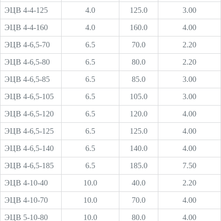
ЭЦВ 4-4-125
4.0
125.0
3.00
ЭЦВ 4-4-160
4.0
160.0
4.00
ЭЦВ 4-6,5-70
6.5
70.0
2.20
ЭЦВ 4-6,5-80
6.5
80.0
2.20
ЭЦВ 4-6,5-85
6.5
85.0
3.00
ЭЦВ 4-6,5-105
6.5
105.0
3.00
ЭЦВ 4-6,5-120
6.5
120.0
4.00
ЭЦВ 4-6,5-125
6.5
125.0
4.00
ЭЦВ 4-6,5-140
6.5
140.0
4.00
ЭЦВ 4-6,5-185
6.5
185.0
7.50
ЭЦВ 4-10-40
10.0
40.0
2.20
ЭЦВ 4-10-70
10.0
70.0
4.00
ЭЦВ 5-10-80
10.0
80.0
4.00