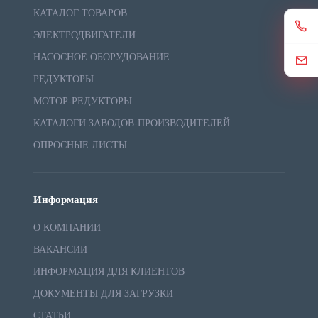
КАТАЛОГ ТОВАРОВ
ЭЛЕКТРОДВИГАТЕЛИ
НАСОСНОЕ ОБОРУДОВАНИЕ
РЕДУКТОРЫ
МОТОР-РЕДУКТОРЫ
КАТАЛОГИ ЗАВОДОВ-ПРОИЗВОДИТЕЛЕЙ
ОПРОСНЫЕ ЛИСТЫ
Информация
О КОМПАНИИ
ВАКАНСИИ
ИНФОРМАЦИЯ ДЛЯ КЛИЕНТОВ
ДОКУМЕНТЫ ДЛЯ ЗАГРУЗКИ
СТАТЬИ