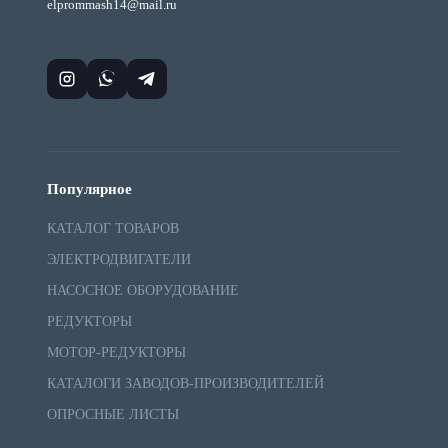
elprommash14@mail.ru
Популярное
КАТАЛОГ ТОВАРОВ
ЭЛЕКТРОДВИГАТЕЛИ
НАСОСНОЕ ОБОРУДОВАНИЕ
РЕДУКТОРЫ
МОТОР-РЕДУКТОРЫ
КАТАЛОГИ ЗАВОДОВ-ПРОИЗВОДИТЕЛЕЙ
ОПРОСНЫЕ ЛИСТЫ