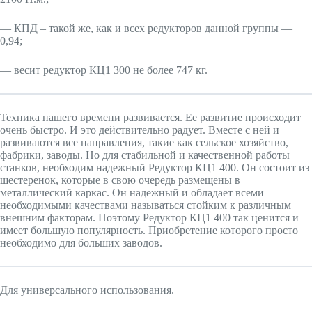
— КПД – такой же, как и всех редукторов данной группы —
0,94;
— весит редуктор КЦ1 300 не более 747 кг.
Техника нашего времени развивается. Ее развитие происходит
очень быстро. И это действительно радует. Вместе с ней и
развиваются все направления, такие как сельское хозяйство,
фабрики, заводы. Но для стабильной и качественной работы
станков, необходим надежный Редуктор КЦ1 400. Он состоит из
шестеренок, которые в свою очередь размещены в
металлический каркас. Он надежный и обладает всеми
необходимыми качествами называться стойким к различным
внешним факторам. Поэтому Редуктор КЦ1 400 так ценится и
имеет большую популярность. Приобретение которого просто
необходимо для больших заводов.
Для универсального использования.