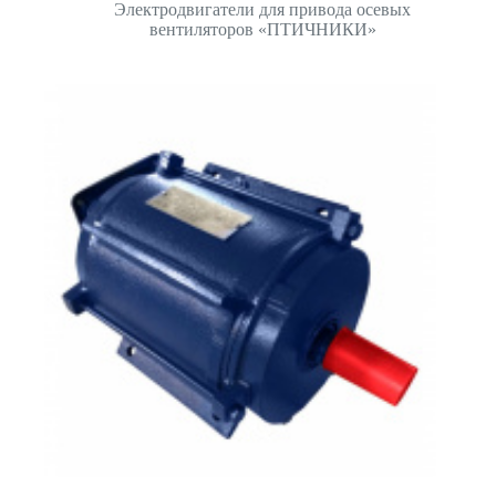
Электродвигатели для привода осевых
вентиляторов «ПТИЧНИКИ»