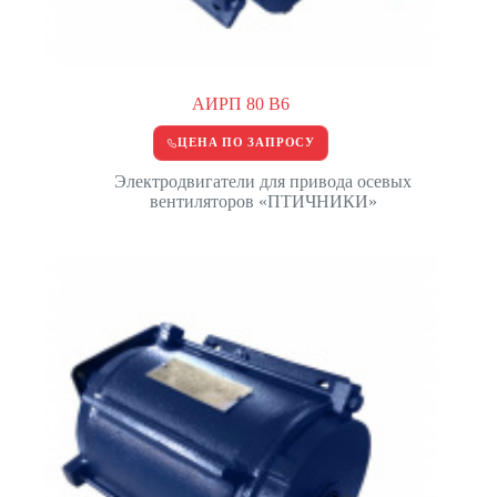
АИРП 80 В6
ЦЕНА ПО ЗАПРОСУ
Электродвигатели для привода осевых
вентиляторов «ПТИЧНИКИ»