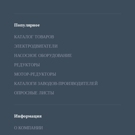
Популярное
КАТАЛОГ ТОВАРОВ
ЭЛЕКТРОДВИГАТЕЛИ
НАСОСНОЕ ОБОРУДОВАНИЕ
РЕДУКТОРЫ
МОТОР-РЕДУКТОРЫ
КАТАЛОГИ ЗАВОДОВ-ПРОИЗВОДИТЕЛЕЙ
ОПРОСНЫЕ ЛИСТЫ
Информация
О КОМПАНИИ