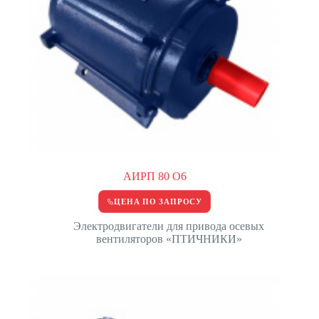
АИРП 80 О6
ЦЕНА ПО ЗАПРОСУ
Электродвигатели для привода осевых
вентиляторов «ПТИЧНИКИ»