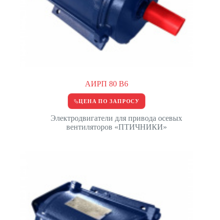
АИРП 80 В6
ЦЕНА ПО ЗАПРОСУ
Электродвигатели для привода осевых
вентиляторов «ПТИЧНИКИ»