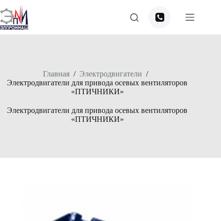
Перейти
к
сути
Главная
/
Электродвигатели
/
Электродвигатели для привода осевых вентиляторов
«ПТИЧНИКИ»
Электродвигатели для привода осевых вентиляторов
«ПТИЧНИКИ»