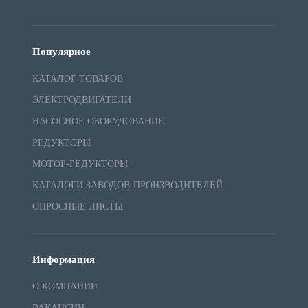
Популярное
КАТАЛОГ ТОВАРОВ
ЭЛЕКТРОДВИГАТЕЛИ
НАСОСНОЕ ОБОРУДОВАНИЕ
РЕДУКТОРЫ
МОТОР-РЕДУКТОРЫ
КАТАЛОГИ ЗАВОДОВ-ПРОИЗВОДИТЕЛЕЙ
ОПРОСНЫЕ ЛИСТЫ
Информация
О КОМПАНИИ
ВАКАНСИИ