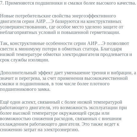
7. Применяются подшипники и смазки более высокого качества.
Новые потребительские свойства энергоэффективного
двигателя серии АИР…Э базируются на конструктивных
усовершенствованиях, где особое место уделено защите от
неблагоприятных условий и повышенной герметизации.
Так, конструктивные особенности серии АИР…Э позволяют
свести к минимуму потери в обмотках статора. Благодаря
низкой температуре обмотки электродвигателя продлевается и
срок службы изоляции.
Дополнительный эффект дает уменьшение трения и вибрации, а
значит и перегрева, за счет применения высококачественной
смазки и подшипников, в том числе более плотного
подшипникового замка.
Ещё один аспект, связанный с более низкой температурой
работающего двигателя, это возможность эксплуатации при
более высокой температуре окружающей среды или
возможностью снижения расходов, связанных с внешним
охлаждением работающего двигателя. Это также ведет к
снижению затрат на электроэнергию.