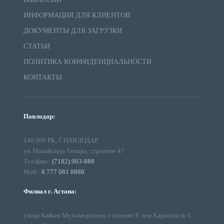
ИНФОРМАЦИЯ ДЛЯ КЛИЕНТОВ
ДОКУМЕНТЫ ДЛЯ ЗАГРУЗКИ
СТАТЬИ
ПОЛИТИКА КОНФИДЕНЦИАЛЬНОСТИ
КОНТАКТЫ
Павлодар:
140 000 РК, Г.ПАВЛОДАР,
ул. Малайсары батыра, строение 47
Тел/факс:
(7182) 903-888
Моб.:
8 777 081 8888
Филиал г. Астана:
улица Кайым Мухамедханов, строение 9, м-н Караоткель-1,