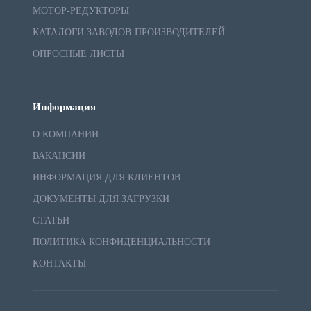
МОТОР-РЕДУКТОРЫ
КАТАЛОГИ ЗАВОДОВ-ПРОИЗВОДИТЕЛЕЙ
ОПРОСНЫЕ ЛИСТЫ
Информация
О КОМПАНИИ
ВАКАНСИИ
ИНФОРМАЦИЯ ДЛЯ КЛИЕНТОВ
ДОКУМЕНТЫ ДЛЯ ЗАГРУЗКИ
СТАТЬИ
ПОЛИТИКА КОНФИДЕНЦИАЛЬНОСТИ
КОНТАКТЫ