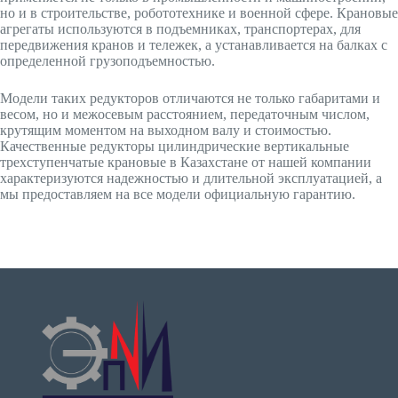
но и в строительстве, робототехнике и военной сфере. Крановые
агрегаты используются в подъемниках, транспортерах, для
передвижения кранов и тележек, а устанавливается на балках с
определенной грузоподъемностью.
Модели таких редукторов отличаются не только габаритами и
весом, но и межосевым расстоянием, передаточным числом,
крутящим моментом на выходном валу и стоимостью.
Качественные редукторы цилиндрические вертикальные
трехступенчатые крановые в Казахстане от нашей компании
характеризуются надежностью и длительной эксплуатацией, а
мы предоставляем на все модели официальную гарантию.