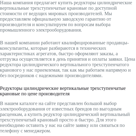
Наша компания предлагает купить редукторы цилиндрические
вертикальные трехступенчатые крановые по доступной
стоимости от ведущих мировых производителей. Мы
предоставляем официальную заводскую гарантию от
производителя и консультируем по вопросам выбора
промышленного электрооборудования.
В нашей компании работают квалифицированные продавцы-
консультанты, которые разбираются в технических
характеристиках агрегатов, быстро оформляют заказы, а
отгрузка осуществляется в день принятия и оплаты заявки. Цена
редуктора цилиндрического вертикального трехступенчатого
кранового у нас приемлемая, так как мы работаем напрямую и
без посредников с надежными производителями.
Редукторы цилиндрические вертикальные трехступенчатые
крановые по цене производителя
В нашем каталоге на сайте представлен большой выбор
электрооборудования от известных брендов по выгодным
расценкам, а купить редуктор цилиндрический вертикальный
трехступенчатый крановый просто и быстро. Для этого
необходимо оставить у нас на сайте заявку или связаться по
телефону с менеджером.