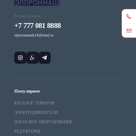
Всегда на связи:
+7 777 081 8888
elprommash14@mail.ru
Популярное
КАТАЛОГ ТОВАРОВ
ЭЛЕКТРОДВИГАТЕЛИ
НАСОСНОЕ ОБОРУДОВАНИЕ
РЕДУКТОРЫ