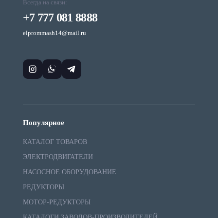
Всегда на связи:
+7 777 081 8888
elprommash14@mail.ru
Популярное
КАТАЛОГ ТОВАРОВ
ЭЛЕКТРОДВИГАТЕЛИ
НАСОСНОЕ ОБОРУДОВАНИЕ
РЕДУКТОРЫ
МОТОР-РЕДУКТОРЫ
КАТАЛОГИ ЗАВОДОВ-ПРОИЗВОДИТЕЛЕЙ