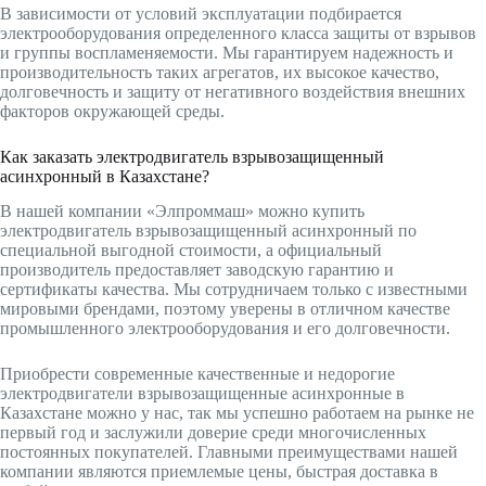
В зависимости от условий эксплуатации подбирается
электрооборудования определенного класса защиты от взрывов
и группы воспламеняемости. Мы гарантируем надежность и
производительность таких агрегатов, их высокое качество,
долговечность и защиту от негативного воздействия внешних
факторов окружающей среды.
Как заказать электродвигатель взрывозащищенный
асинхронный в Казахстане?
В нашей компании «Элпроммаш» можно купить
электродвигатель взрывозащищенный асинхронный по
специальной выгодной стоимости, а официальный
производитель предоставляет заводскую гарантию и
сертификаты качества. Мы сотрудничаем только с известными
мировыми брендами, поэтому уверены в отличном качестве
промышленного электрооборудования и его долговечности.
Приобрести современные качественные и недорогие
электродвигатели взрывозащищенные асинхронные в
Казахстане можно у нас, так мы успешно работаем на рынке не
первый год и заслужили доверие среди многочисленных
постоянных покупателей. Главными преимуществами нашей
компании являются приемлемые цены, быстрая доставка в