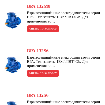
ВРА 132М8
Взрывозащищённые электродвигатели серии
ВРА. Тип защиты 1ExdbIIBT4Gb. Для
применения во…
ЦЕНА ПО ЗАПРОСУ
ВРА 132S6
Взрывозащищённые электродвигатели серии
ВРА. Тип защиты 1ExdbIIBT4Gb. Для
применения во…
ЦЕНА ПО ЗАПРОСУ
ВРА 132S6
Взрывозащищённые электродвигатели серии