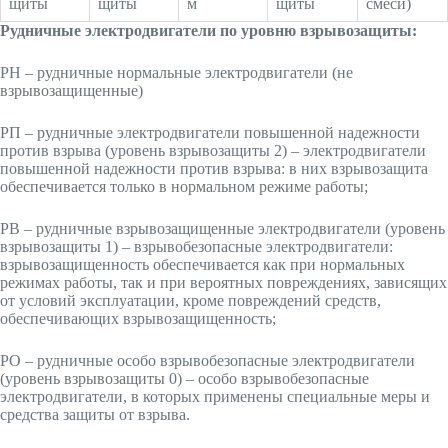
щиты
щиты
м
щиты
смеси)
Рудничные электродвигатели по уровню взрывозащиты:
РН – рудничные нормальные электродвигатели (не
взрывозащищенные)
РП – рудничные электродвигатели повышенной надежности
против взрыва (уровень взрывозащиты 2) – электродвигатели
повышенной надежности против взрыва: в них взрывозащита
обеспечивается только в нормальном режиме работы;
РВ – рудничные взрывозащищенные электродвигатели (уровень
взрывозащиты 1) – взрывобезопасные электродвигатели:
взрывозащищенность обеспечивается как при нормальных
режимах работы, так и при вероятных повреждениях, зависящих
от условий эксплуатации, кроме повреждений средств,
обеспечивающих взрывозащищенность;
РО – рудничные особо взрывобезопасные электродвигатели
(уровень взрывозащиты 0) – особо взрывобезопасные
электродвигатели, в которых применены специальные меры и
средства защиты от взрыва.