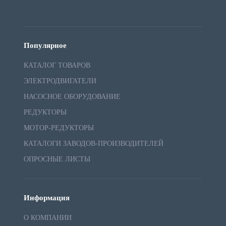
Популярное
КАТАЛОГ ТОВАРОВ
ЭЛЕКТРОДВИГАТЕЛИ
НАСОСНОЕ ОБОРУДОВАНИЕ
РЕДУКТОРЫ
МОТОР-РЕДУКТОРЫ
КАТАЛОГИ ЗАВОДОВ-ПРОИЗВОДИТЕЛЕЙ
ОПРОСНЫЕ ЛИСТЫ
Информация
О КОМПАНИИ