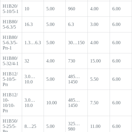
Н1В20/
10
5.00
960
4.00
6.00
5-10/5-1
Н1В80/
16.3
5.00
6.3
3.00
6.00
5-6.3/5
Н1В80/
5-6.3/5-
1.3…6.3
5.00
30…150
4.00
6.00
Рп-1
Н1В80/
32
4.00
730
15.00
6.00
5-32/4-1
Н1В12/
3.0…
485…
5-10/5-
5.00
5.50
6.00
10.0
1450
Рп
Н1В12/
10-
3.0…
485…
10.00
7.50
6.00
10/10-
10.0
1450
Рп
Н1В50/
325…
5-25/5-
8…25
5.00
11.00
6.00
980
Рп