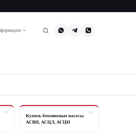
формация
Купить бензиновые насосы
АСВН, АСЦЛ, АСЦН