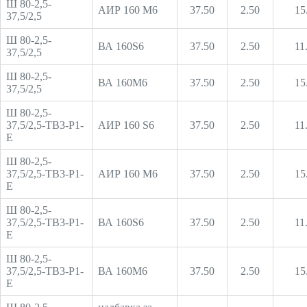
Ш 80-2,5-
АИР 160 М6
37.50
2.50
15
37,5/2,5
Ш 80-2,5-
ВА 160S6
37.50
2.50
11
37,5/2,5
Ш 80-2,5-
ВА 160M6
37.50
2.50
15
37,5/2,5
Ш 80-2,5-
37,5/2,5-ТВ3-Р1-
АИР 160 S6
37.50
2.50
11
Е
Ш 80-2,5-
37,5/2,5-ТВ3-Р1-
АИР 160 М6
37.50
2.50
15
Е
Ш 80-2,5-
37,5/2,5-ТВ3-Р1-
ВА 160S6
37.50
2.50
11
Е
Ш 80-2,5-
37,5/2,5-ТВ3-Р1-
ВА 160M6
37.50
2.50
15
Е