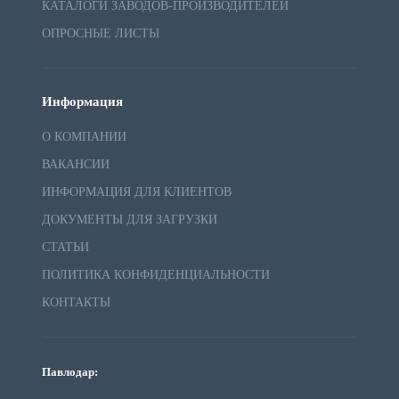
КАТАЛОГИ ЗАВОДОВ-ПРОИЗВОДИТЕЛЕЙ
ОПРОСНЫЕ ЛИСТЫ
Информация
О КОМПАНИИ
ВАКАНСИИ
ИНФОРМАЦИЯ ДЛЯ КЛИЕНТОВ
ДОКУМЕНТЫ ДЛЯ ЗАГРУЗКИ
СТАТЬИ
ПОЛИТИКА КОНФИДЕНЦИАЛЬНОСТИ
КОНТАКТЫ
Павлодар: