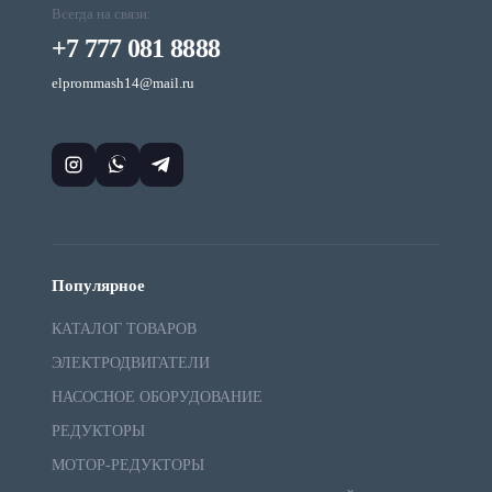
Всегда на связи:
+7 777 081 8888
elprommash14@mail.ru
Популярное
КАТАЛОГ ТОВАРОВ
ЭЛЕКТРОДВИГАТЕЛИ
НАСОСНОЕ ОБОРУДОВАНИЕ
РЕДУКТОРЫ
МОТОР-РЕДУКТОРЫ