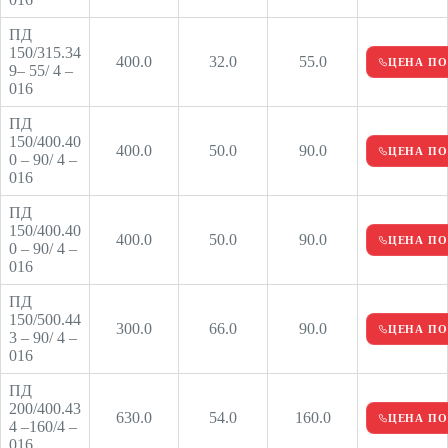
ПД
150/315.34
400.0
32.0
55.0
ЦЕНА ПО
9– 55/ 4 –
016
ПД
150/400.40
400.0
50.0
90.0
ЦЕНА ПО
0 – 90/ 4 –
016
ПД
150/400.40
400.0
50.0
90.0
ЦЕНА ПО
0 – 90/ 4 –
016
ПД
150/500.44
300.0
66.0
90.0
ЦЕНА ПО
3 – 90/ 4 –
016
ПД
200/400.43
630.0
54.0
160.0
ЦЕНА ПО
4 –160/4 –
016