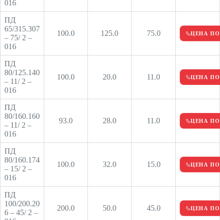
016
ПД
65/315.307
100.0
125.0
75.0
ЦЕНА ПО
– 75/ 2 –
016
ПД
80/125.140
100.0
20.0
11.0
ЦЕНА ПО
– 11/ 2 –
016
ПД
80/160.160
93.0
28.0
11.0
ЦЕНА ПО
– 11/ 2 –
016
ПД
80/160.174
100.0
32.0
15.0
ЦЕНА ПО
– 15/ 2 –
016
ПД
100/200.20
200.0
50.0
45.0
ЦЕНА ПО
6 – 45/ 2 –