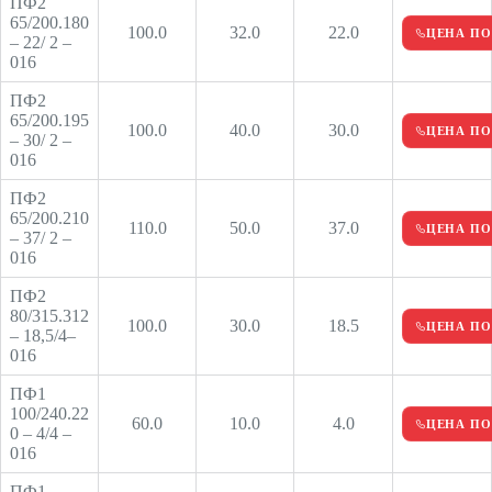
ПФ2
65/200.180
100.0
32.0
22.0
ЦЕНА ПО
– 22/ 2 –
016
ПФ2
65/200.195
100.0
40.0
30.0
ЦЕНА ПО
– 30/ 2 –
016
ПФ2
65/200.210
110.0
50.0
37.0
ЦЕНА ПО
– 37/ 2 –
016
ПФ2
80/315.312
100.0
30.0
18.5
ЦЕНА ПО
– 18,5/4–
016
ПФ1
100/240.22
60.0
10.0
4.0
ЦЕНА ПО
0 – 4/4 –
016
ПФ1