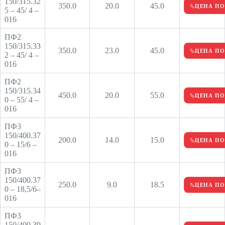
150/315.32
350.0
20.0
45.0
ЦЕНА ПО
5 – 45/ 4 –
016
ПФ2
150/315.33
350.0
23.0
45.0
ЦЕНА ПО
2 – 45/ 4 –
016
ПФ2
150/315.34
450.0
20.0
55.0
ЦЕНА ПО
0 – 55/ 4 –
016
ПФ3
150/400.37
200.0
14.0
15.0
ЦЕНА ПО
0 – 15/6 –
016
ПФ3
150/400.37
250.0
9.0
18.5
ЦЕНА ПО
0 – 18,5/6–
016
ПФ3
150/400.39