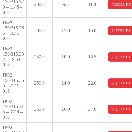
150/315.32
200.0
9.0
11.0
ЦЕНА ПО
0 – 11/ 6 –
016
ПФ2
150/315.36
200.0
15.0
15.0
ЦЕНА ПО
5 – 15/ 6 –
016
ПФ2
150/315.33
250.0
10.0
18.5
ЦЕНА ПО
2 – 18,5/6–
016
ПФ2
150/315.36
250.0
14.0
22.0
ЦЕНА ПО
5 – 22/ 6 –
016
ПФ2
150/315.31
350.0
16.0
37.0
ЦЕНА ПО
5 – 37/ 4 –
016
ПФ2