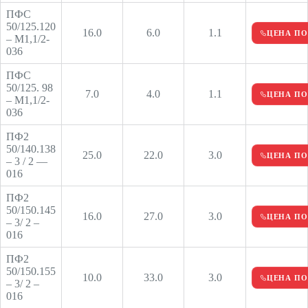
ПФС
50/125.120
16.0
6.0
1.1
ЦЕНА ПО
– М1,1/2-
036
ПФС
50/125. 98
7.0
4.0
1.1
ЦЕНА ПО
– М1,1/2-
036
ПФ2
50/140.138
25.0
22.0
3.0
ЦЕНА ПО
– 3 / 2 —
016
ПФ2
50/150.145
16.0
27.0
3.0
ЦЕНА ПО
– 3/ 2 –
016
ПФ2
50/150.155
10.0
33.0
3.0
ЦЕНА ПО
– 3/ 2 –
016