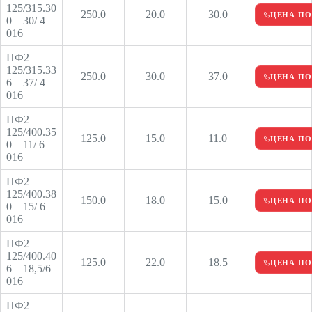
125/315.30
250.0
20.0
30.0
ЦЕНА ПО
0 – 30/ 4 –
016
ПФ2
125/315.33
250.0
30.0
37.0
ЦЕНА ПО
6 – 37/ 4 –
016
ПФ2
125/400.35
125.0
15.0
11.0
ЦЕНА ПО
0 – 11/ 6 –
016
ПФ2
125/400.38
150.0
18.0
15.0
ЦЕНА ПО
0 – 15/ 6 –
016
ПФ2
125/400.40
125.0
22.0
18.5
ЦЕНА ПО
6 – 18,5/6–
016
ПФ2