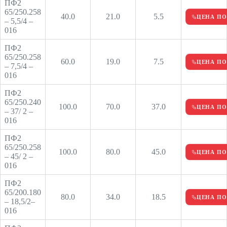
ПФ2
65/250.258
40.0
21.0
5.5
ЦЕНА ПО
– 5,5/4 –
016
ПФ2
65/250.258
60.0
19.0
7.5
ЦЕНА ПО
– 7,5/4 –
016
ПФ2
65/250.240
100.0
70.0
37.0
ЦЕНА ПО
– 37/ 2 –
016
ПФ2
65/250.258
100.0
80.0
45.0
ЦЕНА ПО
– 45/ 2 –
016
ПФ2
65/200.180
80.0
34.0
18.5
ЦЕНА ПО
– 18,5/2–
016