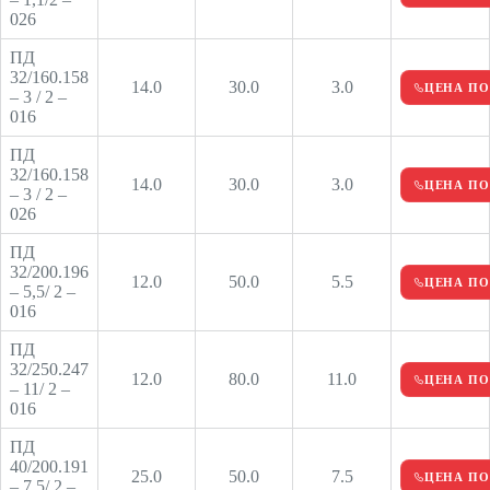
026
ПД
32/160.158
14.0
30.0
3.0
ЦЕНА ПО
– 3 / 2 –
016
ПД
32/160.158
14.0
30.0
3.0
ЦЕНА ПО
– 3 / 2 –
026
ПД
32/200.196
12.0
50.0
5.5
ЦЕНА ПО
– 5,5/ 2 –
016
ПД
32/250.247
12.0
80.0
11.0
ЦЕНА ПО
– 11/ 2 –
016
ПД
40/200.191
25.0
50.0
7.5
ЦЕНА ПО
– 7,5/ 2 –