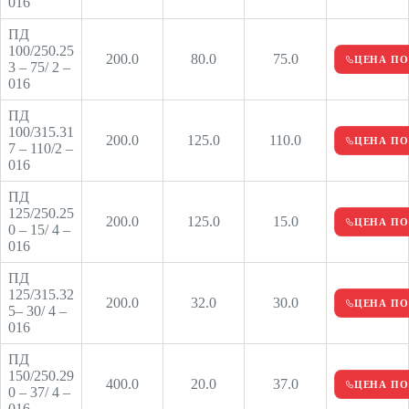
016
ПД
100/250.25
200.0
80.0
75.0
ЦЕНА ПО
3 – 75/ 2 –
016
ПД
100/315.31
200.0
125.0
110.0
ЦЕНА ПО
7 – 110/2 –
016
ПД
125/250.25
200.0
125.0
15.0
ЦЕНА ПО
0 – 15/ 4 –
016
ПД
125/315.32
200.0
32.0
30.0
ЦЕНА ПО
5– 30/ 4 –
016
ПД
150/250.29
400.0
20.0
37.0
ЦЕНА ПО
0 – 37/ 4 –
016