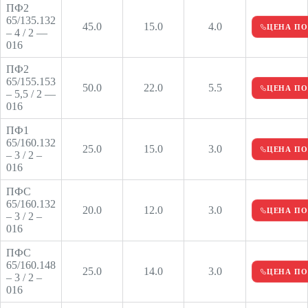
ПФ2
65/135.132
45.0
15.0
4.0
ЦЕНА ПО
– 4 / 2 —
016
ПФ2
65/155.153
50.0
22.0
5.5
ЦЕНА ПО
– 5,5 / 2 —
016
ПФ1
65/160.132
25.0
15.0
3.0
ЦЕНА ПО
– 3 / 2 –
016
ПФС
65/160.132
20.0
12.0
3.0
ЦЕНА ПО
– 3 / 2 –
016
ПФС
65/160.148
25.0
14.0
3.0
ЦЕНА ПО
– 3 / 2 –
016