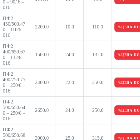
0 – 90/ 6 –
016
ПФ2
450/500.47
2200.0
10.0
110.0
ЦЕНА ПО
0 – 110/6 –
016
ПФ2
400/650.67
1500.0
24.0
132.0
ЦЕНА ПО
0 – 132/8 –
016
ПФ2
400/750.75
2400.0
22.0
250.0
ЦЕНА ПО
0 – 250/8 –
016
ПФ2
500/650.64
2650.0
24.0
250.0
ЦЕНА ПО
0 – 250/8 –
016
ПФ2
500/650.68
3000.0
25.0
315.0
ЦЕНА ПО