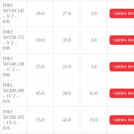
ПФ2
50/150.145
16.0
27.0
3.0
ЦЕНА ПО
– 3/ 2 –
036
ПФ2
50/150.155
10.0
33.0
3.0
ЦЕНА ПО
– 3/ 2 –
036
ПФ2
50/140.138
25.0
22.0
3.0
ЦЕНА ПО
– 3 / 2 —
036
ПФ2
50/200.180
45.0
34.0
11.0
ЦЕНА ПО
– 11/ 2 –
016
ПФ2
50/200.195
55.0
42.0
15.0
ЦЕНА ПО
– 15/ 2 –
016