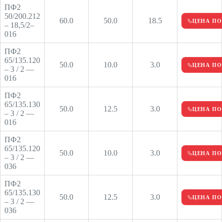
ПФ2
50/200.212
60.0
50.0
18.5
ЦЕНА ПО
– 18,5/2–
016
ПФ2
65/135.120
50.0
10.0
3.0
ЦЕНА ПО
– 3 / 2 —
016
ПФ2
65/135.130
50.0
12.5
3.0
ЦЕНА ПО
– 3 / 2 —
016
ПФ2
65/135.120
50.0
10.0
3.0
ЦЕНА ПО
– 3 / 2 —
036
ПФ2
65/135.130
50.0
12.5
3.0
ЦЕНА ПО
– 3 / 2 —
036