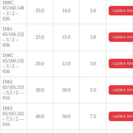
ПФС
65/160.148
25.0
14.0
3.0
ЦЕНА ПО
– 3 / 2 –
036
ПФ1
65/160.132
25.0
15.0
3.0
ЦЕНА ПО
– 3 / 2 –
036
ПФС
65/160.132
20.0
12.0
3.0
ЦЕНА ПО
– 3 / 2 –
036
ПФ2
65/165.155
30.0
30.0
5.5
ЦЕНА ПО
– 5,5 / 2 —
016
ПФ2
65/165.165
40.0
30.0
7.5
ЦЕНА ПО
– 7,5 / 2 —
016