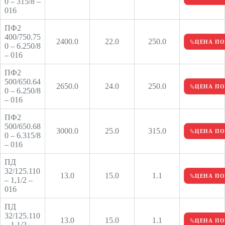
0 – 315/8 –
016
ПФ2
400/750.75
2400.0
22.0
250.0
ЦЕНА ПО
0 – 6.250/8
– 016
ПФ2
500/650.64
2650.0
24.0
250.0
ЦЕНА ПО
0 – 6.250/8
– 016
ПФ2
500/650.68
3000.0
25.0
315.0
ЦЕНА ПО
0 – 6.315/8
– 016
ПД
32/125.110
13.0
15.0
1.1
ЦЕНА ПО
– 1,1/2 –
016
ПД
32/125.110
13.0
15.0
1.1
ЦЕНА ПО
– 1,1/2 –