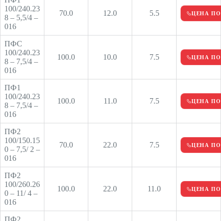
100/240.23
70.0
12.0
5.5
ЦЕНА ПО
8 – 5,5/4 –
016
ПФС
100/240.23
100.0
10.0
7.5
ЦЕНА ПО
8 – 7,5/4 –
016
ПФ1
100/240.23
100.0
11.0
7.5
ЦЕНА ПО
8 – 7,5/4 –
016
ПФ2
100/150.15
70.0
22.0
7.5
ЦЕНА ПО
0 – 7,5/ 2 –
016
ПФ2
100/260.26
100.0
22.0
11.0
ЦЕНА ПО
0 – 11/ 4 –
016
ПФ2