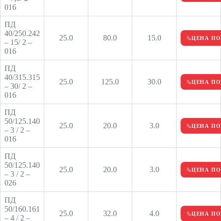
016
ПД
40/250.242
25.0
80.0
15.0
ЦЕНА ПО
– 15/ 2 –
016
ПД
40/315.315
25.0
125.0
30.0
ЦЕНА ПО
– 30/ 2 –
016
ПД
50/125.140
25.0
20.0
3.0
ЦЕНА ПО
– 3 / 2 –
016
ПД
50/125.140
25.0
20.0
3.0
ЦЕНА ПО
– 3 / 2 –
026
ПД
50/160.161
25.0
32.0
4.0
ЦЕНА ПО
– 4 / 2 –