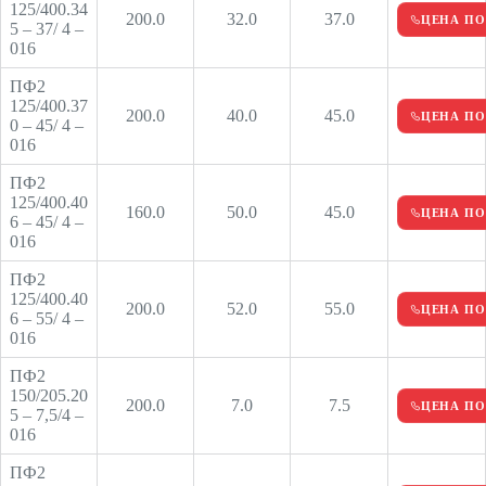
125/400.34
200.0
32.0
37.0
ЦЕНА ПО
5 – 37/ 4 –
016
ПФ2
125/400.37
200.0
40.0
45.0
ЦЕНА ПО
0 – 45/ 4 –
016
ПФ2
125/400.40
160.0
50.0
45.0
ЦЕНА ПО
6 – 45/ 4 –
016
ПФ2
125/400.40
200.0
52.0
55.0
ЦЕНА ПО
6 – 55/ 4 –
016
ПФ2
150/205.20
200.0
7.0
7.5
ЦЕНА ПО
5 – 7,5/4 –
016
ПФ2