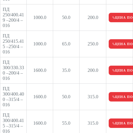
ПД
250/400.41
1000.0
50.0
200.0
ЦЕНА ПО
9 –200/4 –
016
ПД
250/415.41
1000.0
65.0
250.0
ЦЕНА ПО
5 –250/4 –
016
ПД
300/330.33
1600.0
35.0
200.0
ЦЕНА ПО
0 –200/4 –
016
ПД
300/400.40
1600.0
50.0
315.0
ЦЕНА ПО
0 –315/4 –
016
ПД
300/400.41
1600.0
55.0
315.0
ЦЕНА ПО
5 –315/4 –
016