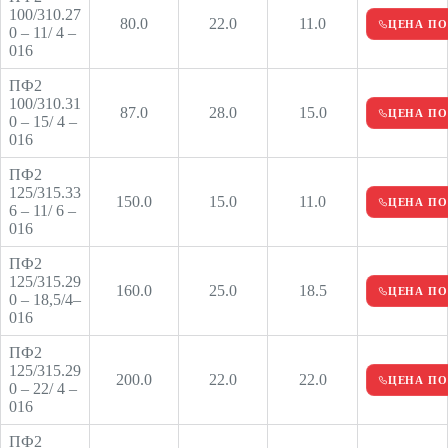
100/310.27
80.0
22.0
11.0
ЦЕНА ПО
0 – 11/ 4 –
016
ПФ2
100/310.31
87.0
28.0
15.0
ЦЕНА ПО
0 – 15/ 4 –
016
ПФ2
125/315.33
150.0
15.0
11.0
ЦЕНА ПО
6 – 11/ 6 –
016
ПФ2
125/315.29
160.0
25.0
18.5
ЦЕНА ПО
0 – 18,5/4–
016
ПФ2
125/315.29
200.0
22.0
22.0
ЦЕНА ПО
0 – 22/ 4 –
016
ПФ2