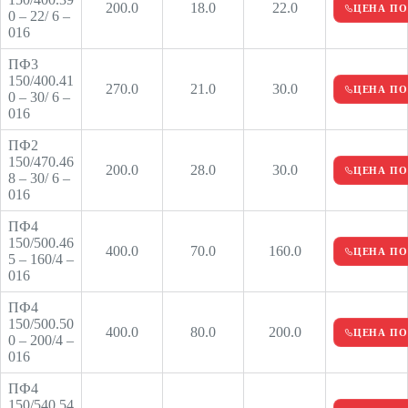
200.0
18.0
22.0
ЦЕНА ПО
0 – 22/ 6 –
016
ПФ3
150/400.41
270.0
21.0
30.0
ЦЕНА ПО
0 – 30/ 6 –
016
ПФ2
150/470.46
200.0
28.0
30.0
ЦЕНА ПО
8 – 30/ 6 –
016
ПФ4
150/500.46
400.0
70.0
160.0
ЦЕНА ПО
5 – 160/4 –
016
ПФ4
150/500.50
400.0
80.0
200.0
ЦЕНА ПО
0 – 200/4 –
016
ПФ4
150/540.54