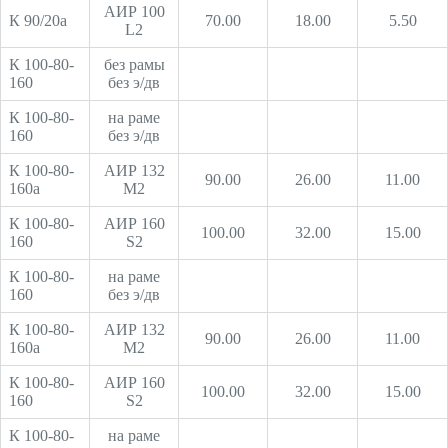
АИР 100
К 90/20а
70.00
18.00
5.50
L2
К 100-80-
без рамы
160
без э/дв
К 100-80-
на раме
160
без э/дв
К 100-80-
АИР 132
90.00
26.00
11.00
160а
М2
К 100-80-
АИР 160
100.00
32.00
15.00
160
S2
К 100-80-
на раме
160
без э/дв
К 100-80-
АИР 132
90.00
26.00
11.00
160а
М2
К 100-80-
АИР 160
100.00
32.00
15.00
160
S2
К 100-80-
на раме