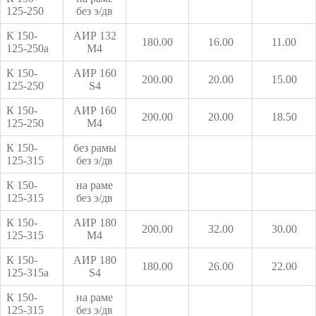
125-250
без э/дв
К 150-
АИР 132
180.00
16.00
11.00
125-250а
М4
К 150-
АИР 160
200.00
20.00
15.00
125-250
S4
К 150-
АИР 160
200.00
20.00
18.50
125-250
М4
К 150-
без рамы
125-315
без э/дв
К 150-
на раме
125-315
без э/дв
К 150-
АИР 180
200.00
32.00
30.00
125-315
М4
К 150-
АИР 180
180.00
26.00
22.00
125-315а
S4
К 150-
на раме
125-315
без э/дв