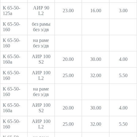
К 65-50-
АИР 90
23.00
16.00
3.00
125а
L2
К 65-50-
без рамы
160
без э/дв
К 65-50-
на раме
160
без э/дв
К 65-50-
АИР 100
20.00
30.00
4.00
160а
S2
К 65-50-
АИР 100
25.00
32.00
5.50
160
L2
К 65-50-
на раме
160
без э/дв
К 65-50-
АИР 100
20.00
30.00
4.00
160а
S2
К 65-50-
АИР 100
25.00
32.00
5.50
160
L2