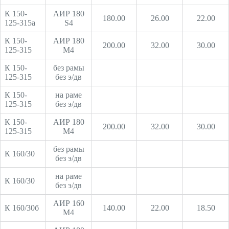
К 150-
АИР 180
180.00
26.00
22.00
125-315а
S4
К 150-
АИР 180
200.00
32.00
30.00
125-315
М4
К 150-
без рамы
125-315
без э/дв
К 150-
на раме
125-315
без э/дв
К 150-
АИР 180
200.00
32.00
30.00
125-315
М4
без рамы
К 160/30
без э/дв
на раме
К 160/30
без э/дв
АИР 160
К 160/30б
140.00
22.00
18.50
М4