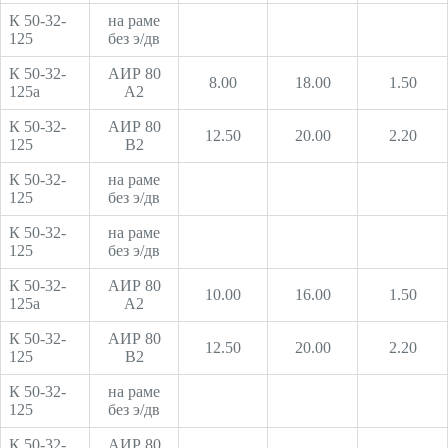
К 50-32-
на раме
125
без э/дв
К 50-32-
АИР 80
8.00
18.00
1.50
125а
А2
К 50-32-
АИР 80
12.50
20.00
2.20
125
В2
К 50-32-
на раме
125
без э/дв
К 50-32-
на раме
125
без э/дв
К 50-32-
АИР 80
10.00
16.00
1.50
125а
А2
К 50-32-
АИР 80
12.50
20.00
2.20
125
В2
К 50-32-
на раме
125
без э/дв
К 50-32-
АИР 80