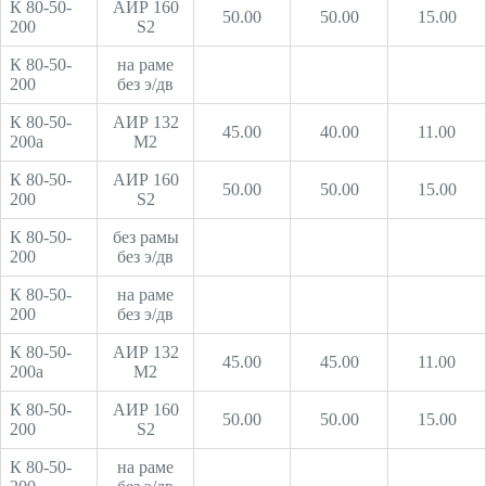
К 80-50-
АИР 160
50.00
50.00
15.00
200
S2
К 80-50-
на раме
200
без э/дв
К 80-50-
АИР 132
45.00
40.00
11.00
200а
М2
К 80-50-
АИР 160
50.00
50.00
15.00
200
S2
К 80-50-
без рамы
200
без э/дв
К 80-50-
на раме
200
без э/дв
К 80-50-
АИР 132
45.00
45.00
11.00
200а
М2
К 80-50-
АИР 160
50.00
50.00
15.00
200
S2
К 80-50-
на раме