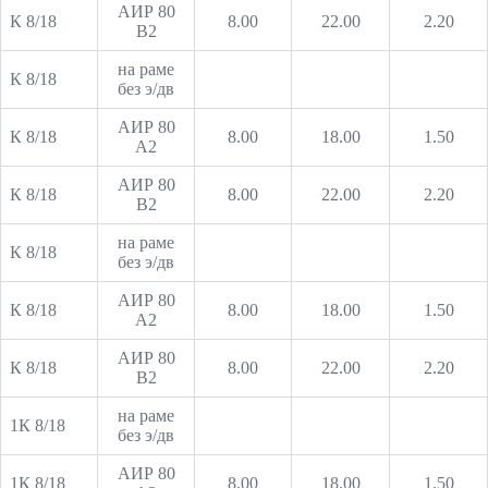
АИР 80
К 8/18
8.00
22.00
2.20
В2
на раме
К 8/18
без э/дв
АИР 80
К 8/18
8.00
18.00
1.50
А2
АИР 80
К 8/18
8.00
22.00
2.20
В2
на раме
К 8/18
без э/дв
АИР 80
К 8/18
8.00
18.00
1.50
А2
АИР 80
К 8/18
8.00
22.00
2.20
В2
на раме
1К 8/18
без э/дв
АИР 80
1К 8/18
8.00
18.00
1.50