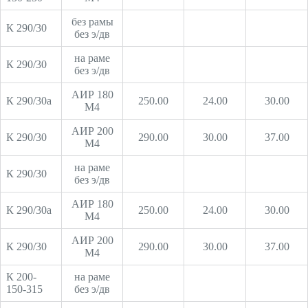
без рамы
К 290/30
без э/дв
на раме
К 290/30
без э/дв
АИР 180
К 290/30а
250.00
24.00
30.00
М4
АИР 200
К 290/30
290.00
30.00
37.00
М4
на раме
К 290/30
без э/дв
АИР 180
К 290/30а
250.00
24.00
30.00
М4
АИР 200
К 290/30
290.00
30.00
37.00
М4
К 200-
на раме
150-315
без э/дв