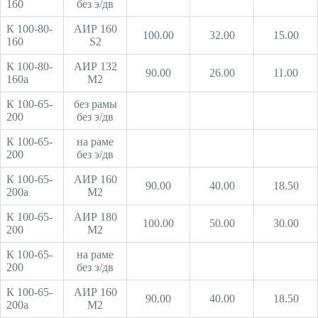
160
без э/дв
К 100-80-
АИР 160
100.00
32.00
15.00
160
S2
К 100-80-
АИР 132
90.00
26.00
11.00
160а
М2
К 100-65-
без рамы
200
без э/дв
К 100-65-
на раме
200
без э/дв
К 100-65-
АИР 160
90.00
40.00
18.50
200а
М2
К 100-65-
АИР 180
100.00
50.00
30.00
200
М2
К 100-65-
на раме
200
без э/дв
К 100-65-
АИР 160
90.00
40.00
18.50
200а
М2