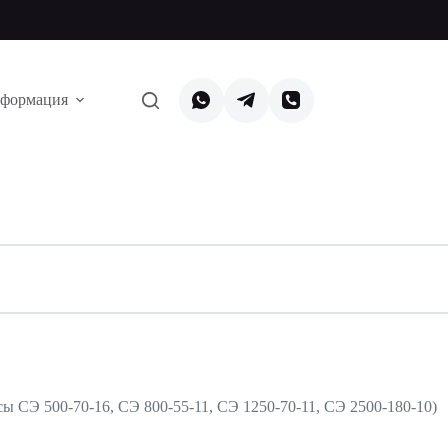
формация
ы СЭ 500-70-16, СЭ 800-55-11, СЭ 1250-70-11, СЭ 2500-180-10)