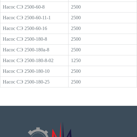
Насос СЭ 2500-60-8
2500
Насос СЭ 2500-60-11-1
2500
Насос СЭ 2500-60-16
2500
Насос СЭ 2500-180-8
2500
Насос СЭ 2500-180а-8
2500
Насос СЭ 2500-180-8-02
1250
Насос СЭ 2500-180-10
2500
Насос СЭ 2500-180-25
2500