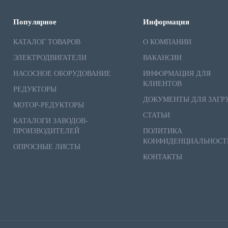
Популярное
Информация
КАТАЛОГ ТОВАРОВ
О КОМПАНИИ
ЭЛЕКТРОДВИГАТЕЛИ
ВАКАНСИИ
НАСОСНОЕ ОБОРУДОВАНИЕ
ИНФОРМАЦИЯ ДЛЯ
КЛИЕНТОВ
РЕДУКТОРЫ
ДОКУМЕНТЫ ДЛЯ ЗАГР
МОТОР-РЕДУКТОРЫ
СТАТЬИ
КАТАЛОГИ ЗАВОДОВ-
ПРОИЗВОДИТЕЛЕЙ
ПОЛИТИКА
КОНФИДЕНЦИАЛЬНОСТ
ОПРОСНЫЕ ЛИСТЫ
КОНТАКТЫ