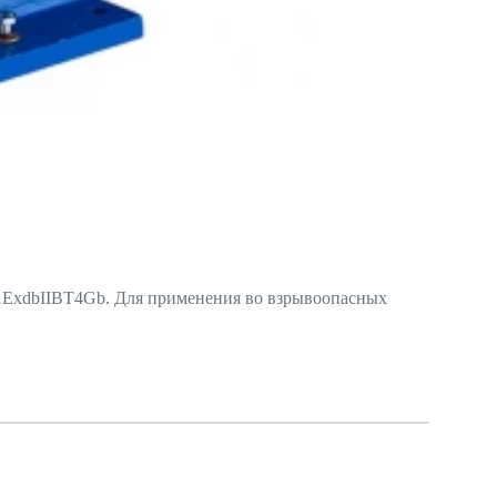
1ExdbIIBT4Gb. Для применения во взрывоопасных