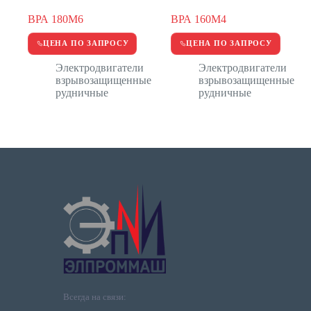
ВРА 180M6
ВРА 160M4
ЦЕНА ПО ЗАПРОСУ
ЦЕНА ПО ЗАПРОСУ
Электродвигатели
Электродвигатели
взрывозащищенные
взрывозащищенные
рудничные
рудничные
Всегда на связи: