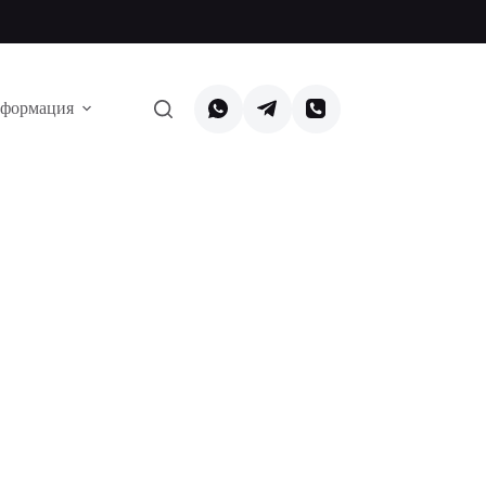
формация