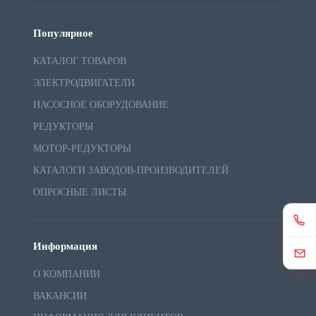
Популярное
КАТАЛОГ ТОВАРОВ
ЭЛЕКТРОДВИГАТЕЛИ
НАСОСНОЕ ОБОРУДОВАНИЕ
РЕДУКТОРЫ
МОТОР-РЕДУКТОРЫ
КАТАЛОГИ ЗАВОДОВ-ПРОИЗВОДИТЕЛЕЙ
ОПРОСНЫЕ ЛИСТЫ
Информация
О КОМПАНИИ
ВАКАНСИИ