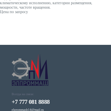
климатическому исполнению, категории размещения,
мощности, частоте вращения.
Цена по запросу
Всегда на связи:
+7 777 081 8888
elprommash14@mail.ru