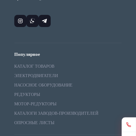
Популярное
КАТАЛОГ ТОВАРОВ
ЭЛЕКТРОДВИГАТЕЛИ
НАСОСНОЕ ОБОРУДОВАНИЕ
РЕДУКТОРЫ
МОТОР-РЕДУКТОРЫ
КАТАЛОГИ ЗАВОДОВ-ПРОИЗВОДИТЕЛЕЙ
ОПРОСНЫЕ ЛИСТЫ