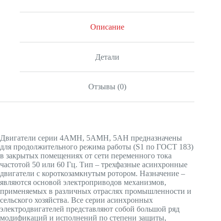
Описание
Детали
Отзывы (0)
Двигатели серии 4АМН, 5АМН, 5АН предназначены
для продолжительного режима работы (S1 по ГОСТ 183)
в закрытых помещениях от сети переменного тока
частотой 50 или 60 Гц. Тип – трехфазные асинхронные
двигатели с короткозамкнутым ротором. Назначение –
являются основой электроприводов механизмов,
применяемых в различных отраслях промышленности и
сельского хозяйства. Все серии асинхронных
электродвигателей представляют собой большой ряд
модификаций и исполнений по степени защиты,