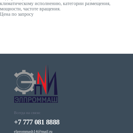
климатическому исполнению, категории размещения,
мощности, частоте вращения.
Цена по запросу
Всегда на связи:
+7 777 081 8888
elprommash14@mail.ru