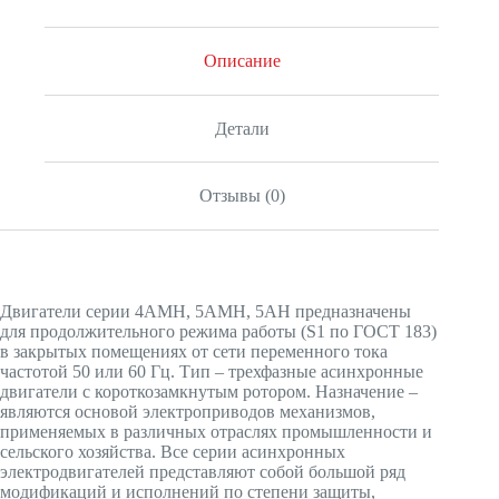
Описание
Детали
Отзывы (0)
Двигатели серии 4АМН, 5АМН, 5АН предназначены
для продолжительного режима работы (S1 по ГОСТ 183)
в закрытых помещениях от сети переменного тока
частотой 50 или 60 Гц. Тип – трехфазные асинхронные
двигатели с короткозамкнутым ротором. Назначение –
являются основой электроприводов механизмов,
применяемых в различных отраслях промышленности и
сельского хозяйства. Все серии асинхронных
электродвигателей представляют собой большой ряд
модификаций и исполнений по степени защиты,