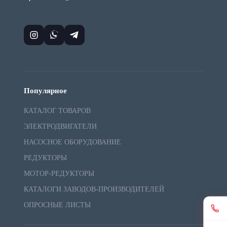
Популярное
КАТАЛОГ ТОВАРОВ
ЭЛЕКТРОДВИГАТЕЛИ
НАСОСНОЕ ОБОРУДОВАНИЕ
РЕДУКТОРЫ
МОТОР-РЕДУКТОРЫ
КАТАЛОГИ ЗАВОДОВ-ПРОИЗВОДИТЕЛЕЙ
ОПРОСНЫЕ ЛИСТЫ