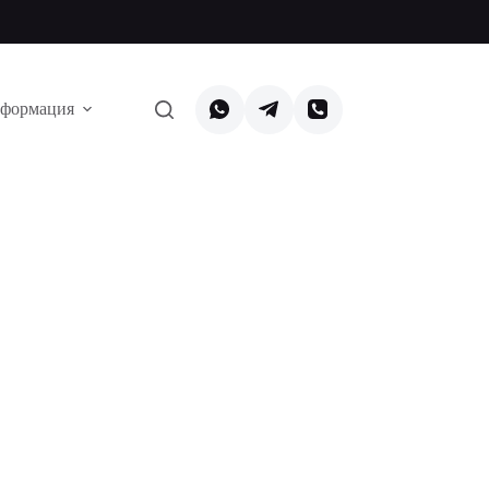
формация