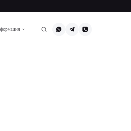
формация