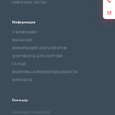
ОПРОСНЫЕ ЛИСТЫ
Информация
О КОМПАНИИ
ВАКАНСИИ
ИНФОРМАЦИЯ ДЛЯ КЛИЕНТОВ
ДОКУМЕНТЫ ДЛЯ ЗАГРУЗКИ
СТАТЬИ
ПОЛИТИКА КОНФИДЕНЦИАЛЬНОСТИ
КОНТАКТЫ
Павлодар:
140 000 РК, Г.ПАВЛОДАР,