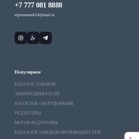
+7 777 081 8888
elprommash14@mail.ru
Популярное
КАТАЛОГ ТОВАРОВ
ЭЛЕКТРОДВИГАТЕЛИ
НАСОСНОЕ ОБОРУДОВАНИЕ
РЕДУКТОРЫ
МОТОР-РЕДУКТОРЫ
КАТАЛОГИ ЗАВОДОВ-ПРОИЗВОДИТЕЛЕЙ