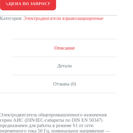
ЦЕНА ПО ЗАПРОСУ
Категория:
Электродвигатели взрывозащищенные
Описание
Детали
Отзывы (0)
Электродвигатель общепромышленного назначения
серии АИС (DIN/IEC-габариты по DIN EN 50347)
предназначен для работы в режиме S1 от сети
переменного тока 50 Гц, номинальное напряжение —