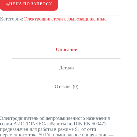
ЦЕНА ПО ЗАПРОСУ
Категория:
Электродвигатели взрывозащищенные
Описание
Детали
Отзывы (0)
Электродвигатель общепромышленного назначения
серии АИС (DIN/IEC-габариты по DIN EN 50347)
предназначен для работы в режиме S1 от сети
переменного тока 50 Гц, номинальное напряжение —