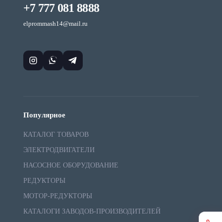
+7 777 081 8888
elprommash14@mail.ru
Популярное
КАТАЛОГ ТОВАРОВ
ЭЛЕКТРОДВИГАТЕЛИ
НАСОСНОЕ ОБОРУДОВАНИЕ
РЕДУКТОРЫ
МОТОР-РЕДУКТОРЫ
КАТАЛОГИ ЗАВОДОВ-ПРОИЗВОДИТЕЛЕЙ