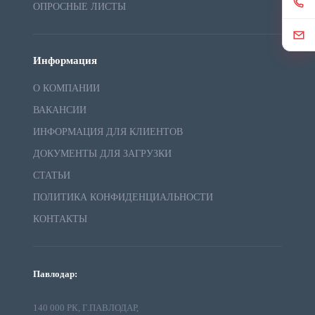
ОПРОСНЫЕ ЛИСТЫ
Информация
О КОМПАНИИ
ВАКАНСИИ
ИНФОРМАЦИЯ ДЛЯ КЛИЕНТОВ
ДОКУМЕНТЫ ДЛЯ ЗАГРУЗКИ
СТАТЬИ
ПОЛИТИКА КОНФИДЕНЦИАЛЬНОСТИ
КОНТАКТЫ
Павлодар:
140 000 РК, Г.ПАВЛОДАР,