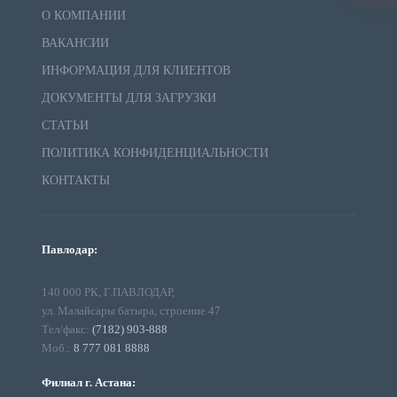
О КОМПАНИИ
ВАКАНСИИ
ИНФОРМАЦИЯ ДЛЯ КЛИЕНТОВ
ДОКУМЕНТЫ ДЛЯ ЗАГРУЗКИ
СТАТЬИ
ПОЛИТИКА КОНФИДЕНЦИАЛЬНОСТИ
КОНТАКТЫ
Павлодар:
140 000 РК, Г.ПАВЛОДАР,
ул. Малайсары батыра, строение 47
Тел/факс:
(7182) 903-888
Моб.:
8 777 081 8888
Филиал г. Астана: