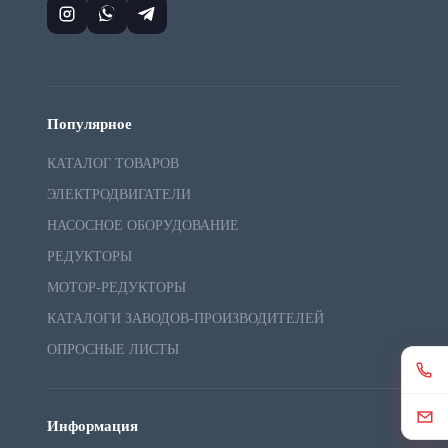
Популярное
КАТАЛОГ ТОВАРОВ
ЭЛЕКТРОДВИГАТЕЛИ
НАСОСНОЕ ОБОРУДОВАНИЕ
РЕДУКТОРЫ
МОТОР-РЕДУКТОРЫ
КАТАЛОГИ ЗАВОДОВ-ПРОИЗВОДИТЕЛЕЙ
ОПРОСНЫЕ ЛИСТЫ
Информация