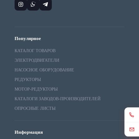
Популярное
КАТАЛОГ ТОВАРОВ
ЭЛЕКТРОДВИГАТЕЛИ
НАСОСНОЕ ОБОРУДОВАНИЕ
РЕДУКТОРЫ
МОТОР-РЕДУКТОРЫ
КАТАЛОГИ ЗАВОДОВ-ПРОИЗВОДИТЕЛЕЙ
ОПРОСНЫЕ ЛИСТЫ
Информация