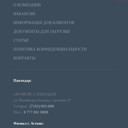
О КОМПАНИИ
ВАКАНСИИ
ИНФОРМАЦИЯ ДЛЯ КЛИЕНТОВ
ДОКУМЕНТЫ ДЛЯ ЗАГРУЗКИ
СТАТЬИ
ПОЛИТИКА КОНФИДЕНЦИАЛЬНОСТИ
КОНТАКТЫ
Павлодар:
140 000 РК, Г.ПАВЛОДАР,
ул. Малайсары батыра, строение 47
Тел/факс:
(7182) 903-888
Моб.:
8 777 081 8888
Филиал г. Астана: