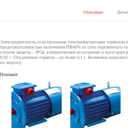
Описание
Дета
Электродвигатель со встроенным электромагнитным тормозом п
продолжительностью включения ПВ40% от сети переменного ток
степень защиты – IP54, климатическое исполнение и категория 
0,02 с. Отключение тормоза – не более 0,1 с. Возможна компл
по запросу.
Похожие