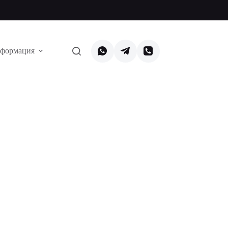
формация