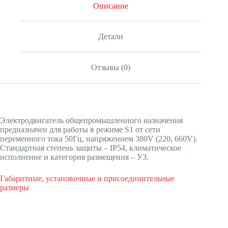
Описание
Детали
Отзывы (0)
Электродвигатель общепромышленного назначения
предназначен для работы в режиме S1 от сети
переменного тока 50Гц, напряжением 380V (220, 660V).
Стандартная степень защиты – IP54, климатическое
исполнение и категория размещения – У3.
Габаритные, установочные и присоединительные
размеры