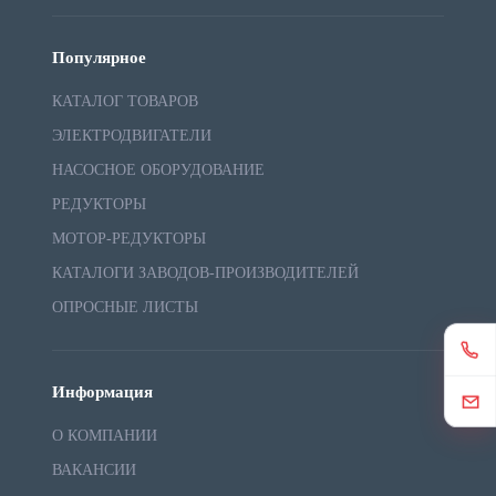
Популярное
КАТАЛОГ ТОВАРОВ
ЭЛЕКТРОДВИГАТЕЛИ
НАСОСНОЕ ОБОРУДОВАНИЕ
РЕДУКТОРЫ
МОТОР-РЕДУКТОРЫ
КАТАЛОГИ ЗАВОДОВ-ПРОИЗВОДИТЕЛЕЙ
ОПРОСНЫЕ ЛИСТЫ
Информация
О КОМПАНИИ
ВАКАНСИИ