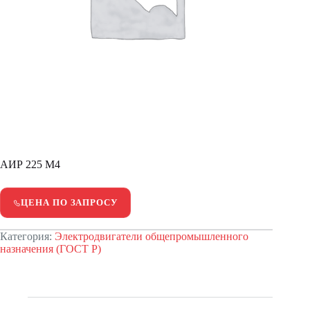
АИР 225 М4
ЦЕНА ПО ЗАПРОСУ
Категория:
Электродвигатели общепромышленного
назначения (ГОСТ Р)