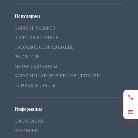
Популярное
КАТАЛОГ ТОВАРОВ
ЭЛЕКТРОДВИГАТЕЛИ
НАСОСНОЕ ОБОРУДОВАНИЕ
РЕДУКТОРЫ
МОТОР-РЕДУКТОРЫ
КАТАЛОГИ ЗАВОДОВ-ПРОИЗВОДИТЕЛЕЙ
ОПРОСНЫЕ ЛИСТЫ
Информация
О КОМПАНИИ
ВАКАНСИИ