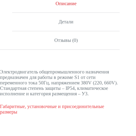
Описание
Детали
Отзывы (0)
Электродвигатель общепромышленного назначения
предназначен для работы в режиме S1 от сети
переменного тока 50Гц, напряжением 380V (220, 660V).
Стандартная степень защиты – IP54, климатическое
исполнение и категория размещения – У3.
Габаритные, установочные и присоединительные
размеры