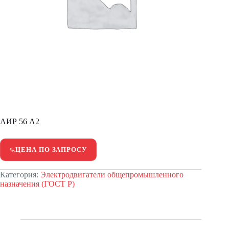
АИР 56 А2
ЦЕНА ПО ЗАПРОСУ
Категория:
Электродвигатели общепромышленного
назначения (ГОСТ Р)