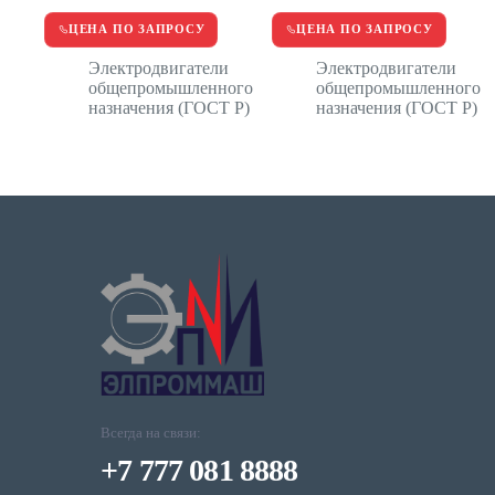
ЦЕНА ПО ЗАПРОСУ
ЦЕНА ПО ЗАПРОСУ
Электродвигатели
Электродвигатели
общепромышленного
общепромышленного
назначения (ГОСТ Р)
назначения (ГОСТ Р)
Всегда на связи:
+7 777 081 8888