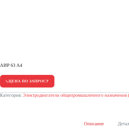
АИР 63 А4
ЦЕНА ПО ЗАПРОСУ
Категория:
Электродвигатели общепромышленного назначения 
Описание
Дета