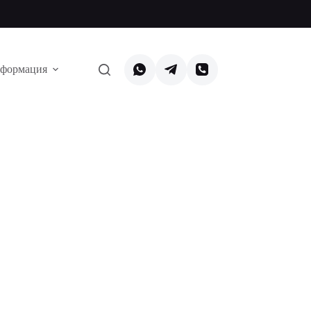
формация