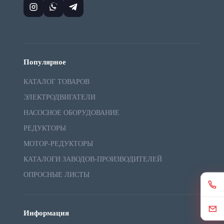
Популярное
КАТАЛОГ ТОВАРОВ
ЭЛЕКТРОДВИГАТЕЛИ
НАСОСНОЕ ОБОРУДОВАНИЕ
РЕДУКТОРЫ
МОТОР-РЕДУКТОРЫ
КАТАЛОГИ ЗАВОДОВ-ПРОИЗВОДИТЕЛЕЙ
ОПРОСНЫЕ ЛИСТЫ
Информация