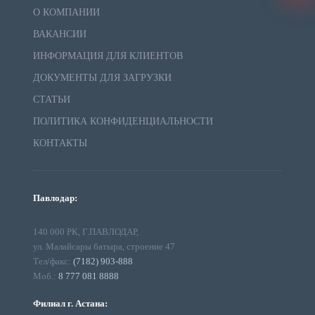
О КОМПАНИИ
ВАКАНСИИ
ИНФОРМАЦИЯ ДЛЯ КЛИЕНТОВ
ДОКУМЕНТЫ ДЛЯ ЗАГРУЗКИ
СТАТЬИ
ПОЛИТИКА КОНФИДЕНЦИАЛЬНОСТИ
КОНТАКТЫ
Павлодар:
140 000 РК, Г.ПАВЛОДАР,
ул. Малайсары батыра, строение 47
Тел/факс:
(7182) 903-888
Моб.:
8 777 081 8888
Филиал г. Астана: