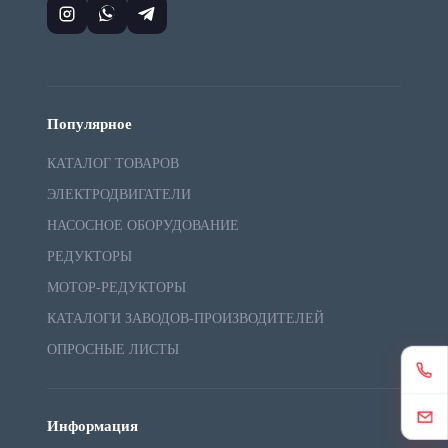
Популярное
КАТАЛОГ ТОВАРОВ
ЭЛЕКТРОДВИГАТЕЛИ
НАСОСНОЕ ОБОРУДОВАНИЕ
РЕДУКТОРЫ
МОТОР-РЕДУКТОРЫ
КАТАЛОГИ ЗАВОДОВ-ПРОИЗВОДИТЕЛЕЙ
ОПРОСНЫЕ ЛИСТЫ
Информация