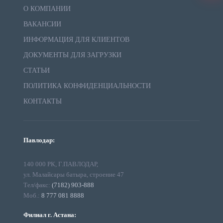
О КОМПАНИИ
ВАКАНСИИ
ИНФОРМАЦИЯ ДЛЯ КЛИЕНТОВ
ДОКУМЕНТЫ ДЛЯ ЗАГРУЗКИ
СТАТЬИ
ПОЛИТИКА КОНФИДЕНЦИАЛЬНОСТИ
КОНТАКТЫ
Павлодар:
140 000 РК, Г.ПАВЛОДАР,
ул. Малайсары батыра, строение 47
Тел/факс:
(7182) 903-888
Моб.:
8 777 081 8888
Филиал г. Астана: