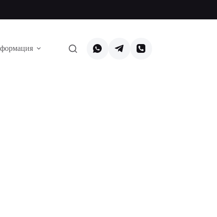
формация