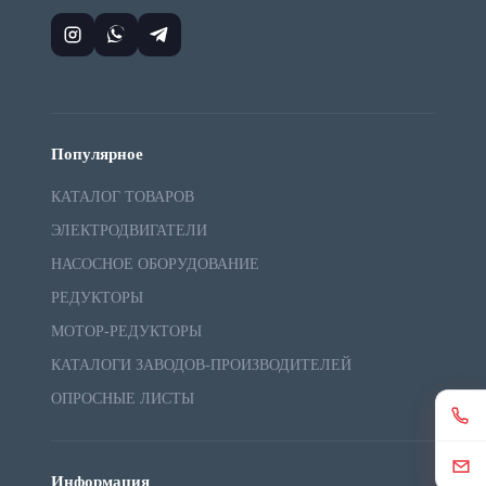
Популярное
КАТАЛОГ ТОВАРОВ
ЭЛЕКТРОДВИГАТЕЛИ
НАСОСНОЕ ОБОРУДОВАНИЕ
РЕДУКТОРЫ
МОТОР-РЕДУКТОРЫ
КАТАЛОГИ ЗАВОДОВ-ПРОИЗВОДИТЕЛЕЙ
ОПРОСНЫЕ ЛИСТЫ
Информация