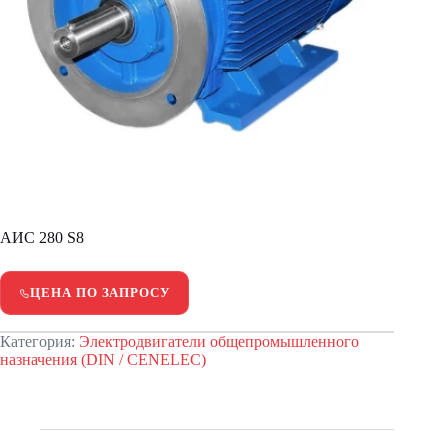
АИС 280 S8
ЦЕНА ПО ЗАПРОСУ
Категория:
Электродвигатели общепромышленного
назначения (DIN / CENELEC)