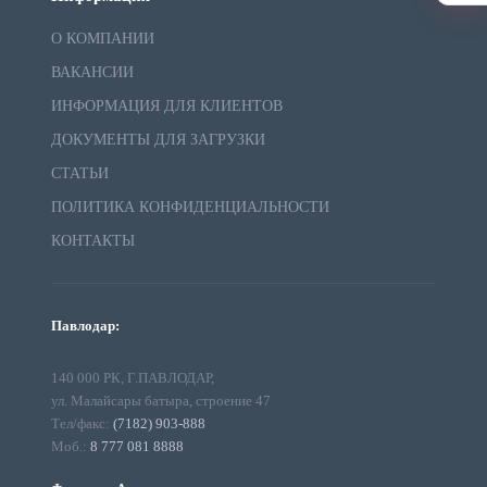
О КОМПАНИИ
ВАКАНСИИ
ИНФОРМАЦИЯ ДЛЯ КЛИЕНТОВ
ДОКУМЕНТЫ ДЛЯ ЗАГРУЗКИ
СТАТЬИ
ПОЛИТИКА КОНФИДЕНЦИАЛЬНОСТИ
КОНТАКТЫ
Павлодар:
140 000 РК, Г.ПАВЛОДАР,
ул. Малайсары батыра, строение 47
Тел/факс:
(7182) 903-888
Моб.:
8 777 081 8888