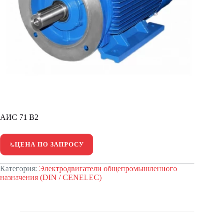
АИС 71 В2
ЦЕНА ПО ЗАПРОСУ
Категория:
Электродвигатели общепромышленного
назначения (DIN / CENELEC)