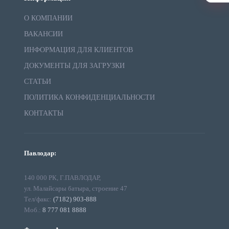
О КОМПАНИИ
ВАКАНСИИ
ИНФОРМАЦИЯ ДЛЯ КЛИЕНТОВ
ДОКУМЕНТЫ ДЛЯ ЗАГРУЗКИ
СТАТЬИ
ПОЛИТИКА КОНФИДЕНЦИАЛЬНОСТИ
КОНТАКТЫ
Павлодар:
140 000 РК, Г.ПАВЛОДАР,
ул. Малайсары батыра, строение 47
Тел/факс:
(7182) 903-888
Моб.:
8 777 081 8888