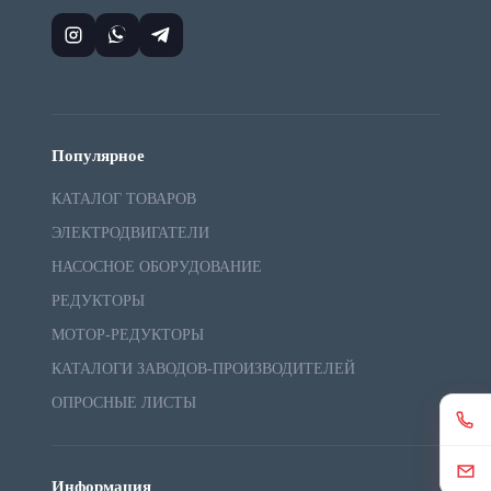
Популярное
КАТАЛОГ ТОВАРОВ
ЭЛЕКТРОДВИГАТЕЛИ
НАСОСНОЕ ОБОРУДОВАНИЕ
РЕДУКТОРЫ
МОТОР-РЕДУКТОРЫ
КАТАЛОГИ ЗАВОДОВ-ПРОИЗВОДИТЕЛЕЙ
ОПРОСНЫЕ ЛИСТЫ
Информация