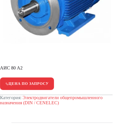
АИС 80 А2
ЦЕНА ПО ЗАПРОСУ
Категория:
Электродвигатели общепромышленного
назначения (DIN / CENELEC)