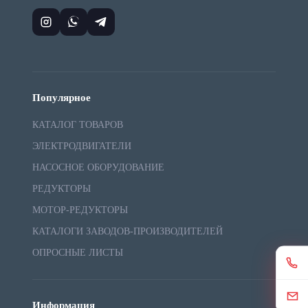
Популярное
КАТАЛОГ ТОВАРОВ
ЭЛЕКТРОДВИГАТЕЛИ
НАСОСНОЕ ОБОРУДОВАНИЕ
РЕДУКТОРЫ
МОТОР-РЕДУКТОРЫ
КАТАЛОГИ ЗАВОДОВ-ПРОИЗВОДИТЕЛЕЙ
ОПРОСНЫЕ ЛИСТЫ
Информация