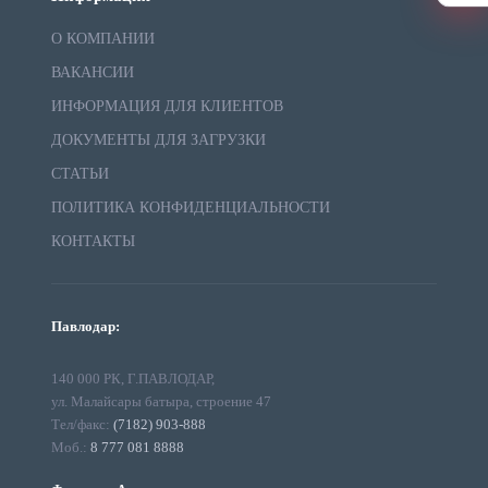
О КОМПАНИИ
ВАКАНСИИ
ИНФОРМАЦИЯ ДЛЯ КЛИЕНТОВ
ДОКУМЕНТЫ ДЛЯ ЗАГРУЗКИ
СТАТЬИ
ПОЛИТИКА КОНФИДЕНЦИАЛЬНОСТИ
КОНТАКТЫ
Павлодар:
140 000 РК, Г.ПАВЛОДАР,
ул. Малайсары батыра, строение 47
Тел/факс:
(7182) 903-888
Моб.:
8 777 081 8888