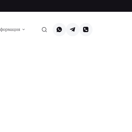
формация