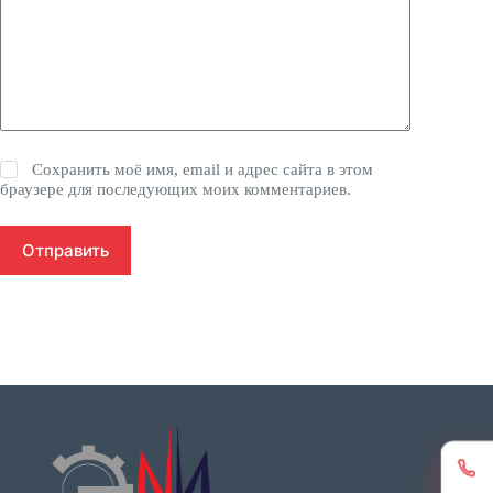
Сохранить моё имя, email и адрес сайта в этом
браузере для последующих моих комментариев.
Отправить