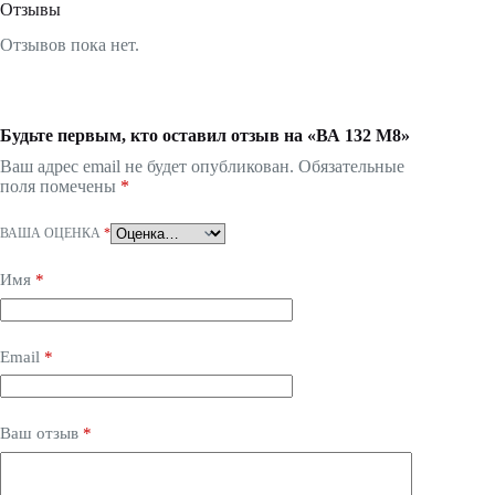
Отзывы
Отзывов пока нет.
Будьте первым, кто оставил отзыв на «ВА 132 М8»
Ваш адрес email не будет опубликован.
Обязательные
поля помечены
*
ВАША ОЦЕНКА
*
Имя
*
Email
*
Ваш отзыв
*