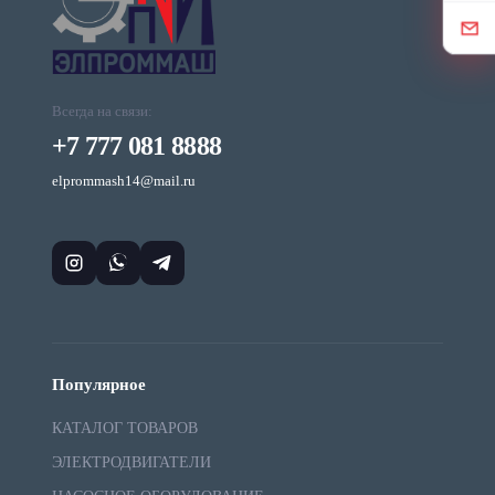
Всегда на связи:
+7 777 081 8888
elprommash14@mail.ru
Популярное
КАТАЛОГ ТОВАРОВ
ЭЛЕКТРОДВИГАТЕЛИ