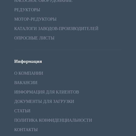
НАСОСНОЕ ОБОРУДОВАНИЕ
РЕДУКТОРЫ
МОТОР-РЕДУКТОРЫ
КАТАЛОГИ ЗАВОДОВ-ПРОИЗВОДИТЕЛЕЙ
ОПРОСНЫЕ ЛИСТЫ
Информация
О КОМПАНИИ
ВАКАНСИИ
ИНФОРМАЦИЯ ДЛЯ КЛИЕНТОВ
ДОКУМЕНТЫ ДЛЯ ЗАГРУЗКИ
СТАТЬИ
ПОЛИТИКА КОНФИДЕНЦИАЛЬНОСТИ
КОНТАКТЫ