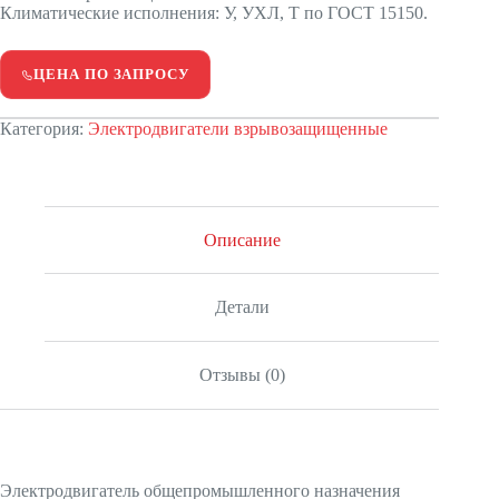
Климатические исполнения: У, УХЛ, Т по ГОСТ 15150.
ЦЕНА ПО ЗАПРОСУ
Категория:
Электродвигатели взрывозащищенные
Описание
Детали
Отзывы (0)
Электродвигатель общепромышленного назначения