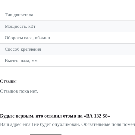
Тип двигателя
Мощность, кВт
Обороты вала, об./мин
Способ крепления
Высота вала, мм
Отзывы
Отзывов пока нет.
Будьте первым, кто оставил отзыв на «ВА 132 S8»
Ваш адрес email не будет опубликован.
Обязательные поля поме