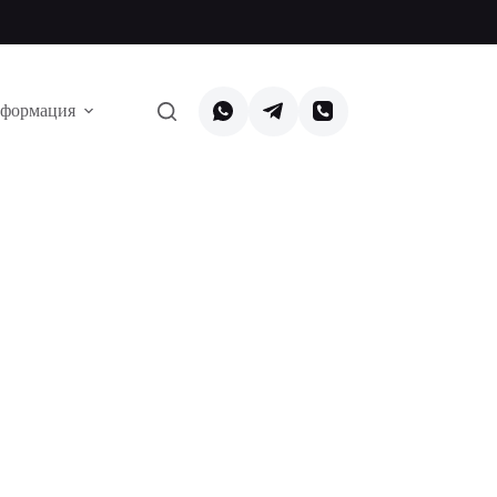
формация