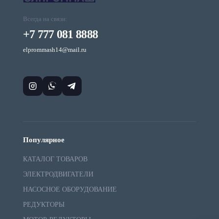
Всегда на связи:
+7 777 081 8888
elprommash14@mail.ru
Популярное
КАТАЛОГ ТОВАРОВ
ЭЛЕКТРОДВИГАТЕЛИ
НАСОСНОЕ ОБОРУДОВАНИЕ
РЕДУКТОРЫ