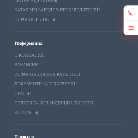
МОТОР-РЕДУКТОРЫ
КАТАЛОГИ ЗАВОДОВ-ПРОИЗВОДИТЕЛЕЙ
ОПРОСНЫЕ ЛИСТЫ
Информация
О КОМПАНИИ
ВАКАНСИИ
ИНФОРМАЦИЯ ДЛЯ КЛИЕНТОВ
ДОКУМЕНТЫ ДЛЯ ЗАГРУЗКИ
СТАТЬИ
ПОЛИТИКА КОНФИДЕНЦИАЛЬНОСТИ
КОНТАКТЫ
Павлодар: