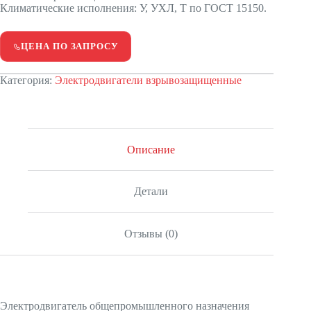
Климатические исполнения: У, УХЛ, Т по ГОСТ 15150.
ЦЕНА ПО ЗАПРОСУ
Категория:
Электродвигатели взрывозащищенные
Описание
Детали
Отзывы (0)
Электродвигатель общепромышленного назначения