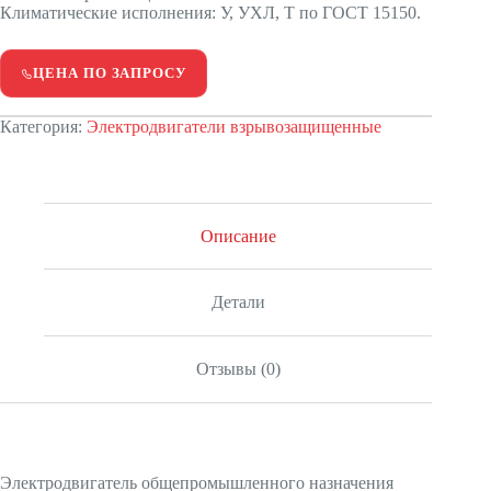
Климатические исполнения: У, УХЛ, Т по ГОСТ 15150.
ЦЕНА ПО ЗАПРОСУ
Категория:
Электродвигатели взрывозащищенные
Описание
Детали
Отзывы (0)
Электродвигатель общепромышленного назначения