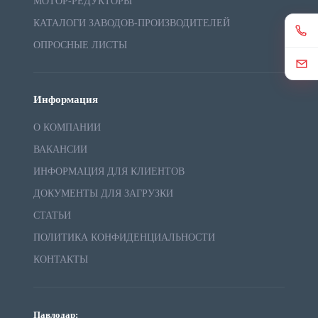
МОТОР-РЕДУКТОРЫ
КАТАЛОГИ ЗАВОДОВ-ПРОИЗВОДИТЕЛЕЙ
ОПРОСНЫЕ ЛИСТЫ
Информация
О КОМПАНИИ
ВАКАНСИИ
ИНФОРМАЦИЯ ДЛЯ КЛИЕНТОВ
ДОКУМЕНТЫ ДЛЯ ЗАГРУЗКИ
СТАТЬИ
ПОЛИТИКА КОНФИДЕНЦИАЛЬНОСТИ
КОНТАКТЫ
Павлодар: