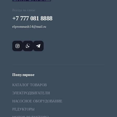
Всегда на связи:
+7 777 081 8888
elprommash14@mail.ru
Популярное
КАТАЛОГ ТОВАРОВ
ЭЛЕКТРОДВИГАТЕЛИ
НАСОСНОЕ ОБОРУДОВАНИЕ
РЕДУКТОРЫ