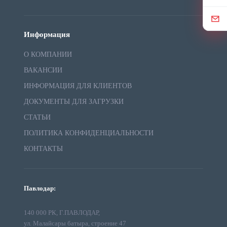
Информация
О КОМПАНИИ
ВАКАНСИИ
ИНФОРМАЦИЯ ДЛЯ КЛИЕНТОВ
ДОКУМЕНТЫ ДЛЯ ЗАГРУЗКИ
СТАТЬИ
ПОЛИТИКА КОНФИДЕНЦИАЛЬНОСТИ
КОНТАКТЫ
Павлодар:
140 000 РК, Г.ПАВЛОДАР,
ул. Малайсары батыра, строение 47