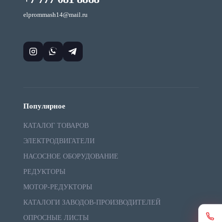
elprommash14@mail.ru
Популярное
КАТАЛОГ ТОВАРОВ
ЭЛЕКТРОДВИГАТЕЛИ
НАСОСНОЕ ОБОРУДОВАНИЕ
РЕДУКТОРЫ
МОТОР-РЕДУКТОРЫ
КАТАЛОГИ ЗАВОДОВ-ПРОИЗВОДИТЕЛЕЙ
ОПРОСНЫЕ ЛИСТЫ