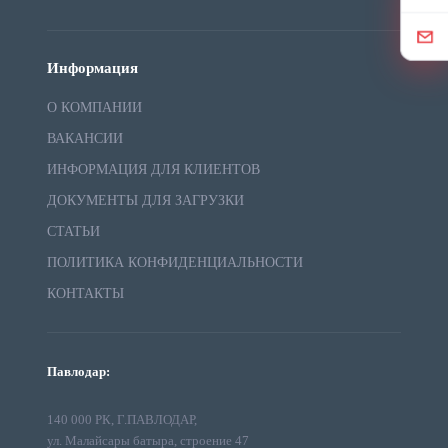
Информация
О КОМПАНИИ
ВАКАНСИИ
ИНФОРМАЦИЯ ДЛЯ КЛИЕНТОВ
ДОКУМЕНТЫ ДЛЯ ЗАГРУЗКИ
СТАТЬИ
ПОЛИТИКА КОНФИДЕНЦИАЛЬНОСТИ
КОНТАКТЫ
Павлодар:
140 000 РК, Г.ПАВЛОДАР,
ул. Малайсары батыра, строение 47