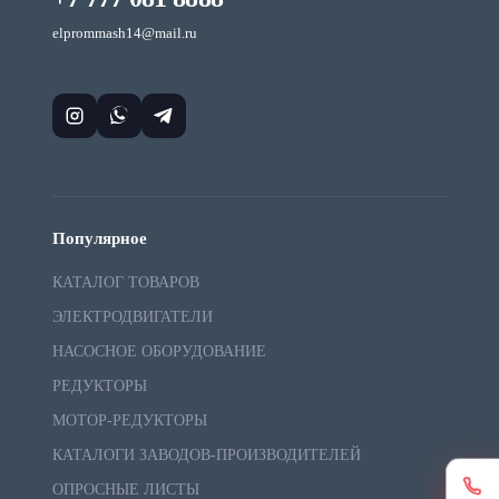
elprommash14@mail.ru
Популярное
КАТАЛОГ ТОВАРОВ
ЭЛЕКТРОДВИГАТЕЛИ
НАСОСНОЕ ОБОРУДОВАНИЕ
РЕДУКТОРЫ
МОТОР-РЕДУКТОРЫ
КАТАЛОГИ ЗАВОДОВ-ПРОИЗВОДИТЕЛЕЙ
ОПРОСНЫЕ ЛИСТЫ