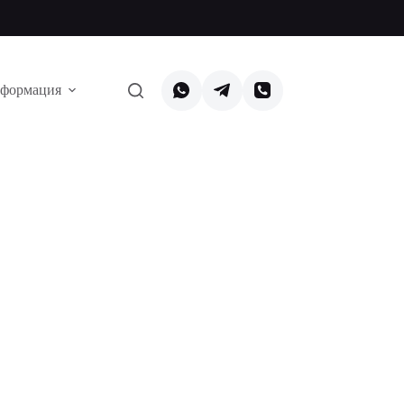
формация