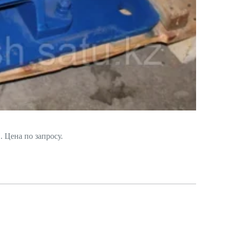
 Цена по запросу.