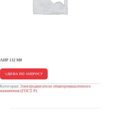
АИР 132 М8
ЦЕНА ПО ЗАПРОСУ
Категория:
Электродвигатели общепромышленного
назначения (ГОСТ Р)