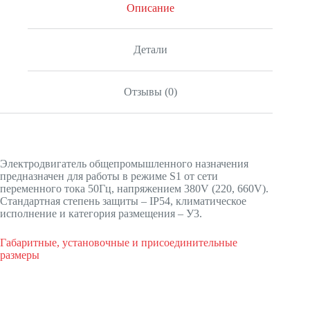
Описание
Детали
Отзывы (0)
Электродвигатель общепромышленного назначения
предназначен для работы в режиме S1 от сети
переменного тока 50Гц, напряжением 380V (220, 660V).
Стандартная степень защиты – IP54, климатическое
исполнение и категория размещения – У3.
Габаритные, установочные и присоединительные
размеры