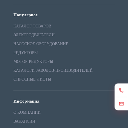
Популярное
КАТАЛОГ ТОВАРОВ
ЭЛЕКТРОДВИГАТЕЛИ
НАСОСНОЕ ОБОРУДОВАНИЕ
РЕДУКТОРЫ
МОТОР-РЕДУКТОРЫ
КАТАЛОГИ ЗАВОДОВ-ПРОИЗВОДИТЕЛЕЙ
ОПРОСНЫЕ ЛИСТЫ
Информация
О КОМПАНИИ
ВАКАНСИИ